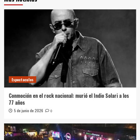
Espectaculos
Conmoción en el rock nacional: murió el Indio Solari a los
77 años
5 de junio de 2026
0