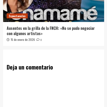
Espectaculos
Ausentes en la grilla de la FNCH: «No se pudo negociar
con algunos artistas»
15 de enero de 2026
0
Deja un comentario