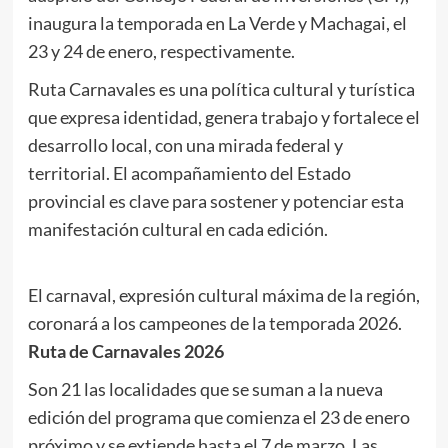
inaugura la temporada en La Verde y Machagai, el
23 y 24 de enero, respectivamente.
Ruta Carnavales es una política cultural y turística
que expresa identidad, genera trabajo y fortalece el
desarrollo local, con una mirada federal y
territorial. El acompañamiento del Estado
provincial es clave para sostener y potenciar esta
manifestación cultural en cada edición.
El carnaval, expresión cultural máxima de la región,
coronará a los campeones de la temporada 2026.
Ruta de Carnavales 2026
Son 21 las localidades que se suman a la nueva
edición del programa que comienza el 23 de enero
próximo y se extiende hasta el 7 de marzo. Las