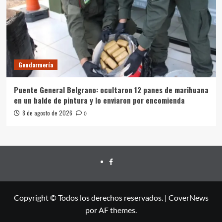
Gendarmería
Puente General Belgrano: ocultaron 12 panes de marihuana
en un balde de pintura y lo enviaron por encomienda
8 de agosto de 2026
0
FACEBOOK
Copyright © Todos los derechos reservados.
|
CoverNews
por AF themes.