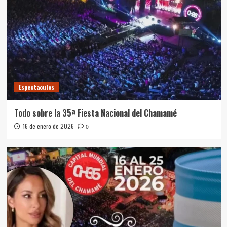
Espectaculos
Todo sobre la 35ª Fiesta Nacional del Chamamé
16 de enero de 2026
0