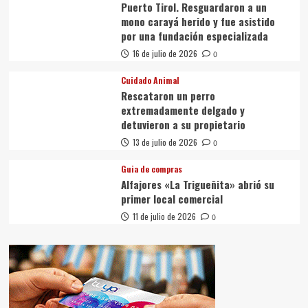
Puerto Tirol. Resguardaron a un
mono carayá herido y fue asistido
por una fundación especializada
16 de julio de 2026
0
Cuidado Animal
Rescataron un perro
extremadamente delgado y
detuvieron a su propietario
13 de julio de 2026
0
Guia de compras
Alfajores «La Trigueñita» abrió su
primer local comercial
11 de julio de 2026
0