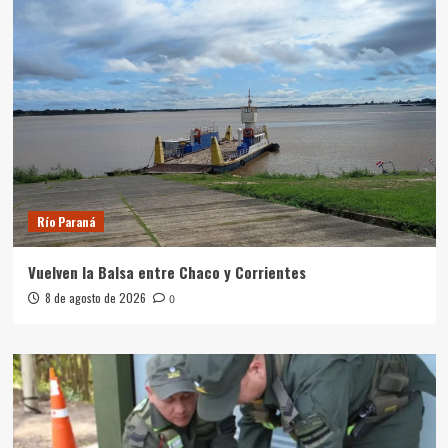
Río Paraná
Vuelven la Balsa entre Chaco y Corrientes
8 de agosto de 2026
0