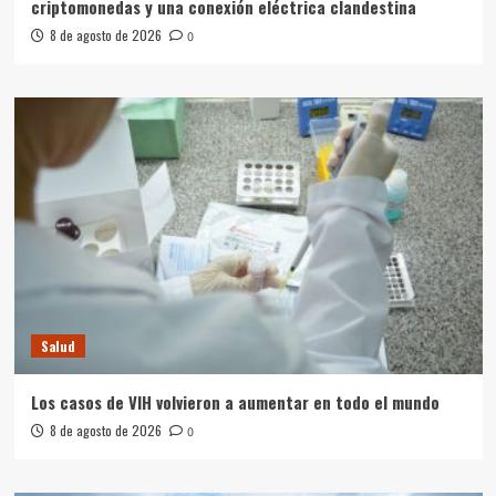
criptomonedas y una conexión eléctrica clandestina
8 de agosto de 2026
0
Salud
Los casos de VIH volvieron a aumentar en todo el mundo
8 de agosto de 2026
0