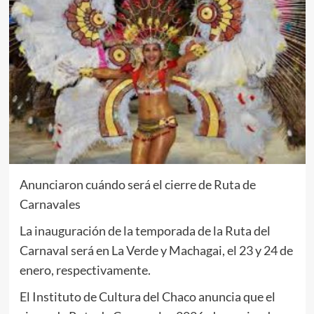
Anunciaron cuándo será el cierre de Ruta de
Carnavales
La inauguración de la temporada de la Ruta del
Carnaval será en La Verde y Machagai, el 23 y 24 de
enero, respectivamente.
El Instituto de Cultura del Chaco anuncia que el