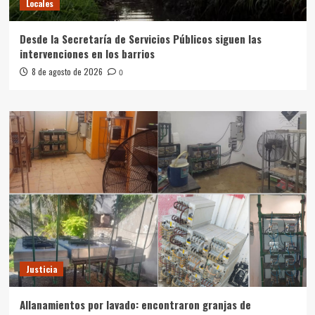
Locales
Desde la Secretaría de Servicios Públicos siguen las
intervenciones en los barrios
8 de agosto de 2026
0
Justicia
Allanamientos por lavado: encontraron granjas de