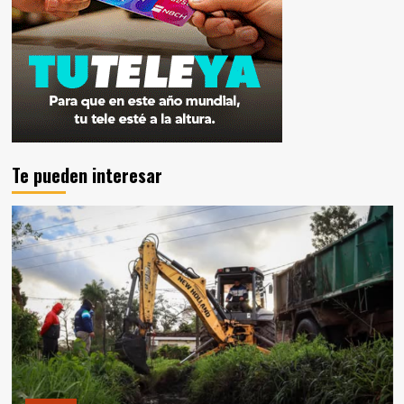
Te pueden interesar