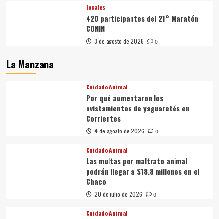
Locales
420 participantes del 21° Maratón
CONIN
3 de agosto de 2026
0
La Manzana
Cuidado Animal
Por qué aumentaron los
avistamientos de yaguaretés en
Corrientes
4 de agosto de 2026
0
Cuidado Animal
Las multas por maltrato animal
podrán llegar a $18,8 millones en el
Chaco
20 de julio de 2026
0
Cuidado Animal