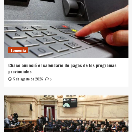
Economía
Chaco anunció el calendario de pagos de los programas
provinciales
5 de agosto de 2026
0