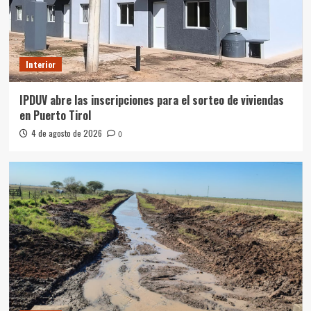
Interior
IPDUV abre las inscripciones para el sorteo de viviendas
en Puerto Tirol
4 de agosto de 2026
0