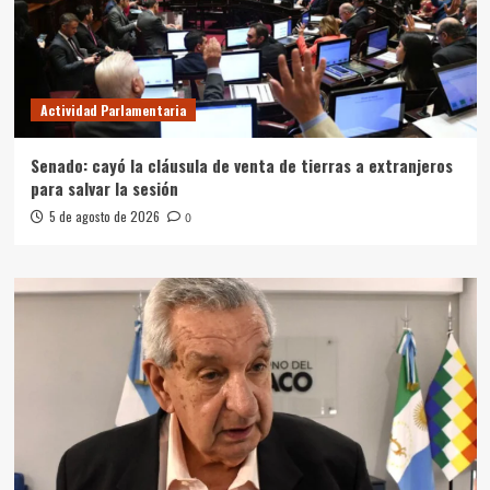
Actividad Parlamentaria
Senado: cayó la cláusula de venta de tierras a extranjeros
para salvar la sesión
5 de agosto de 2026
0