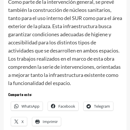
Como parte de la intervención general, se prevé
también la construcción de núcleos sanitarios,
tanto para el uso interno del SUR como para el área
exterior de la plaza. Esta infraestructura busca
garantizar condiciones adecuadas de higiene y
accesibilidad para los distintos tipos de
actividades que se desarrollen en ambos espacios.
Los trabajos realizados en el marco de esta obra
comprenden la serie de intervenciones, orientadas
a mejorar tanto la infraestructura existente como
la funcionalidad del espacio.
Comparte esto:
WhatsApp
Facebook
Telegram
X
Imprimir