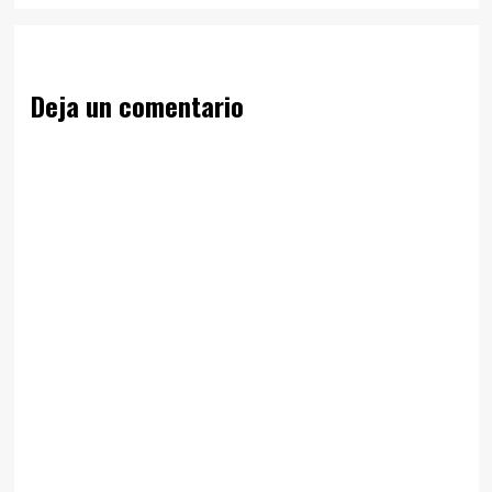
Deja un comentario