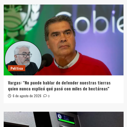
Política
Vargas: “No puede hablar de defender nuestras tierras
quien nunca explicó qué pasó con miles de hectáreas”
6 de agosto de 2026
0