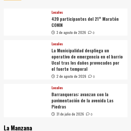
Locales
420 participantes del 21° Maratón
CONIN
3 de agosto de 2026
0
Locales
La Municipalidad despliega un
operativo de emergencia en el barrio
Ucal tras los daños provocados por
el fuerte temporal
2 de agosto de 2026
0
Locales
Barranqueras: avanzan con la
pavimentación de la avenida Las
Piedras
31 de julio de 2026
0
La Manzana