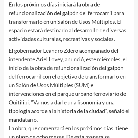
En los próximos días iniciará la obra de
refuncionalización del galpón del ferrocarril para
transformarlo en un Salón de Usos Múltiples. El
espacio estará destinado al desarrollo de diversas
actividades culturales, recreativas y sociales.
El gobernador Leandro Zdero acompañado del
intendente Ariel Lovey, anunció, este miércoles, el
inicio de la obra de refuncionalización del galpón
del ferrocarril con el objetivo de transformarlo en
un Salón de Usos Múltiples (SUM) e
intervenciones en el parque urbano ferroviario de
Quitilipi. “Vamos a darle una fisonomía y una
tipología acorde a la historia de la ciudad”, señaló el
mandatario.
La obra, que comenzará en los próximos días, tiene
un plazo de ocho meses. De esta manera se