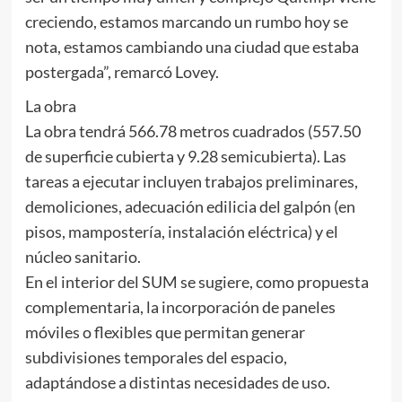
creciendo, estamos marcando un rumbo hoy se
nota, estamos cambiando una ciudad que estaba
postergada”, remarcó Lovey.
La obra
La obra tendrá 566.78 metros cuadrados (557.50
de superficie cubierta y 9.28 semicubierta). Las
tareas a ejecutar incluyen trabajos preliminares,
demoliciones, adecuación edilicia del galpón (en
pisos, mampostería, instalación eléctrica) y el
núcleo sanitario.
En el interior del SUM se sugiere, como propuesta
complementaria, la incorporación de paneles
móviles o flexibles que permitan generar
subdivisiones temporales del espacio,
adaptándose a distintas necesidades de uso.