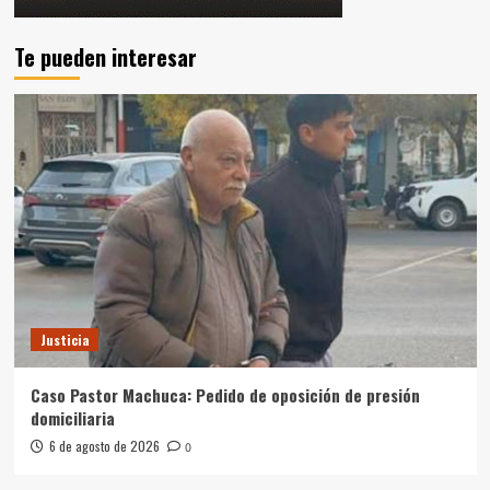
Te pueden interesar
Justicia
Caso Pastor Machuca: Pedido de oposición de presión
domiciliaria
6 de agosto de 2026
0