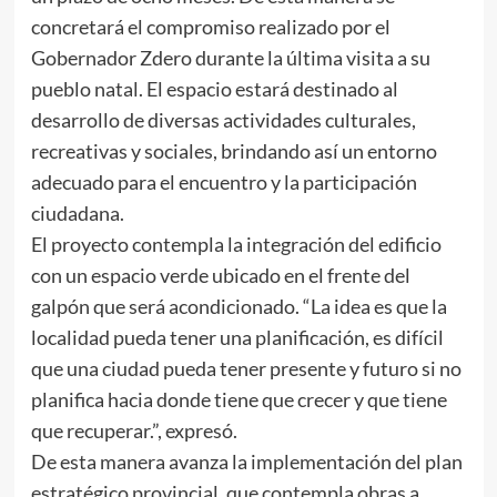
concretará el compromiso realizado por el
Gobernador Zdero durante la última visita a su
pueblo natal. El espacio estará destinado al
desarrollo de diversas actividades culturales,
recreativas y sociales, brindando así un entorno
adecuado para el encuentro y la participación
ciudadana.
El proyecto contempla la integración del edificio
con un espacio verde ubicado en el frente del
galpón que será acondicionado. “La idea es que la
localidad pueda tener una planificación, es difícil
que una ciudad pueda tener presente y futuro si no
planifica hacia donde tiene que crecer y que tiene
que recuperar.”, expresó.
De esta manera avanza la implementación del plan
estratégico provincial, que contempla obras a