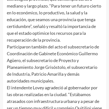
mediano y largo plazo. “Para tener un futuro cierto
en lo económico, lo productivo, la salud y la
educación, que seamos una provincia que tenga
certidumbre”, señaló y resaltó la importancia de
que el estado optimice los recursos para la
recuperación de la provincia.
Participaron también del acto el subsecretario de
Coordinación de Gabinete Económico Guillermo
Agüero, el subsecretario de Proyecto y
Planeamiento Jorge Grisóstolo, el subsecretario
de Industria, Patricio Amarilla y demás
autoridades municipales.
El intendente Lovey agradeció al gobernador por
las obras realizadas en la ciudad. “Estábamos
atrasados con infraestructura urbana y a pesar de
ser un tiempo muy difícil y complejo Quitilipi viene