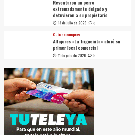
Rescataron un perro
extremadamente delgado y
detuvieron a su propietario
13 de julio de 2026
0
Guia de compras
Alfajores «La Trigueñita» abrió su
primer local comercial
11 de julio de 2026
0