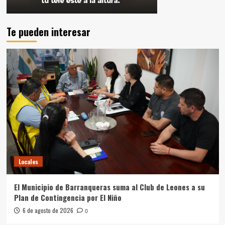
Te pueden interesar
Locales
El Municipio de Barranqueras suma al Club de Leones a su
Plan de Contingencia por El Niño
6 de agosto de 2026
0