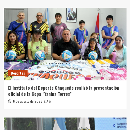
Deportes
El Instituto del Deporte Chaqueño realizó la presentación
oficial de la Copa “Yanina Torres”
6 de agosto de 2026
0