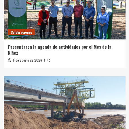
Celebraciones
Presentaron la agenda de actividades por el Mes de la
Niñez
6 de agosto de 2026
0