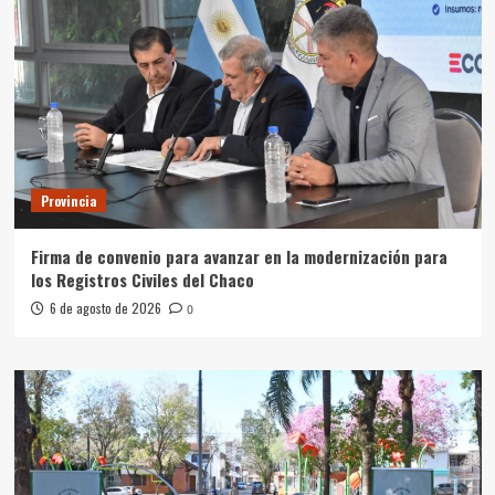
Provincia
Firma de convenio para avanzar en la modernización para
los Registros Civiles del Chaco
6 de agosto de 2026
0