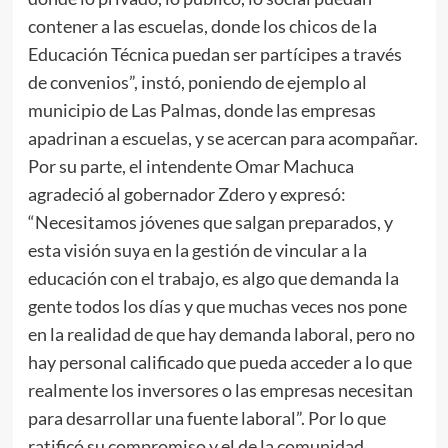
contener a las escuelas, donde los chicos de la
Educación Técnica puedan ser partícipes a través
de convenios”, instó, poniendo de ejemplo al
municipio de Las Palmas, donde las empresas
apadrinan a escuelas, y se acercan para acompañar.
Por su parte, el intendente Omar Machuca
agradeció al gobernador Zdero y expresó:
“Necesitamos jóvenes que salgan preparados, y
esta visión suya en la gestión de vincular a la
educación con el trabajo, es algo que demanda la
gente todos los días y que muchas veces nos pone
en la realidad de que hay demanda laboral, pero no
hay personal calificado que pueda acceder a lo que
realmente los inversores o las empresas necesitan
para desarrollar una fuente laboral”. Por lo que
ratificó su compromiso y el de la comunidad