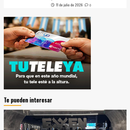
11 de julio de 2026
0
Te pueden interesar