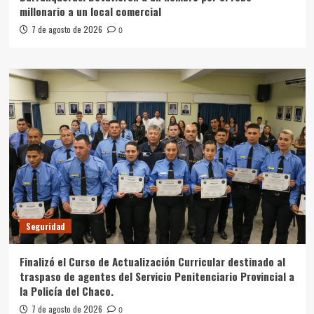
millonario a un local comercial
7 de agosto de 2026
0
Seguridad
Finalizó el Curso de Actualización Curricular destinado al
traspaso de agentes del Servicio Penitenciario Provincial a
la Policía del Chaco.
7 de agosto de 2026
0