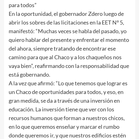
para todos”
En la oportunidad, el gobernador Zdero luego de
abrir los sobres de las licitaciones en la EET N° 5,
manifestó: “Muchas veces se habla del pasado, yo
quiero hablar del presente y enfrentar el momento
del ahora, siempre tratando de encontrar ese
camino para que al Chaco y a los chaqueños nos
vaya bien”, reafirmando con la responsabilidad que
está gobernando.
A la vez que afirmó: “Lo que tenemos que lograr es
un Chaco de oportunidades para todos, y eso, en
gran medida, se da a través de una inversión en
educación. La inversión tiene que ver con los
recursos humanos que forman a nuestros chicos,
en lo que queremos enseñar y marcar el rumbo
donde queremos ir, y que nuestros edificios estén