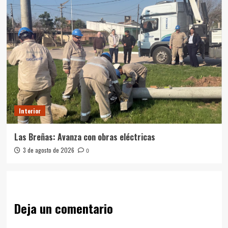
Interior
Las Breñas: Avanza con obras eléctricas
3 de agosto de 2026
0
Deja un comentario