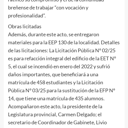
breñense de trabajar “con vocación y
profesionalidad”.
Obras licitadas
Además, durante este acto, se entregaron
materiales para la EEP 130 de la localidad. Detalles
de las licitaciones: La Licitación Pública N° 02/25
es para refacción integral del edificio de la EET N°
5, el cual se incendió en enero del 2022 y sufrió
daños importantes, que beneficiará a una
matrícula de 458 estudiantes y la Licitación
Pública N° 03/25 para la sustitución de la EFP Nº
14, que tiene una matrícula de 435 alumnos.
Acompañaron este acto, la presidente de la
Legislatura provincial, Carmen Delgado; el
secretario de Coordinador de Gabinete, Livio