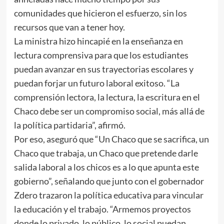
comunidades que hicieron el esfuerzo, sin los
recursos que van a tener hoy.
La ministra hizo hincapié en la enseñanza en
lectura comprensiva para que los estudiantes
puedan avanzar en sus trayectorias escolares y
puedan forjar un futuro laboral exitoso. “La
comprensión lectora, la lectura, la escritura en el
Chaco debe ser un compromiso social, más allá de
la política partidaria”, afirmó.
Por eso, aseguró que “Un Chaco que se sacrifica, un
Chaco que trabaja, un Chaco que pretende darle
salida laboral a los chicos es a lo que apunta este
gobierno”, señalando que junto con el gobernador
Zdero trazaron la política educativa para vincular
la educación y el trabajo. “Armemos proyectos
donde lo privado, lo público, lo social puedan