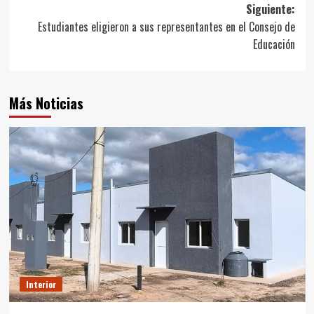
Siguiente:
entradas
Estudiantes eligieron a sus representantes en el Consejo de
Educación
Más Noticias
Interior