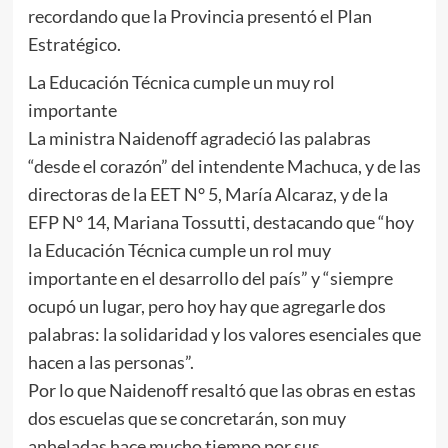
recordando que la Provincia presentó el Plan
Estratégico.
La Educación Técnica cumple un muy rol
importante
La ministra Naidenoff agradeció las palabras
“desde el corazón” del intendente Machuca, y de las
directoras de la EET N° 5, María Alcaraz, y de la
EFP N° 14, Mariana Tossutti, destacando que “hoy
la Educación Técnica cumple un rol muy
importante en el desarrollo del país” y “siempre
ocupó un lugar, pero hoy hay que agregarle dos
palabras: la solidaridad y los valores esenciales que
hacen a las personas”.
Por lo que Naidenoff resaltó que las obras en estas
dos escuelas que se concretarán, son muy
anheladas hace mucho tiempo por sus