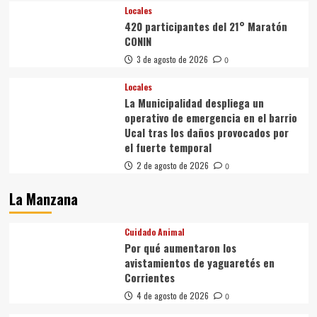
Locales
420 participantes del 21° Maratón
CONIN
3 de agosto de 2026
0
Locales
La Municipalidad despliega un
operativo de emergencia en el barrio
Ucal tras los daños provocados por
el fuerte temporal
2 de agosto de 2026
0
La Manzana
Cuidado Animal
Por qué aumentaron los
avistamientos de yaguaretés en
Corrientes
4 de agosto de 2026
0