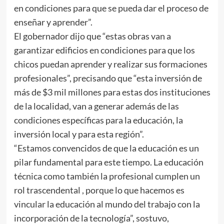
en condiciones para que se pueda dar el proceso de
enseñar y aprender”.
El gobernador dijo que “estas obras van a
garantizar edificios en condiciones para que los
chicos puedan aprender y realizar sus formaciones
profesionales”, precisando que “esta inversión de
más de $3 mil millones para estas dos instituciones
de la localidad, van a generar además de las
condiciones específicas para la educación, la
inversión local y para esta región”.
“Estamos convencidos de que la educación es un
pilar fundamental para este tiempo. La educación
técnica como también la profesional cumplen un
rol trascendental , porque lo que hacemos es
vincular la educación al mundo del trabajo con la
incorporación de la tecnología”, sostuvo,