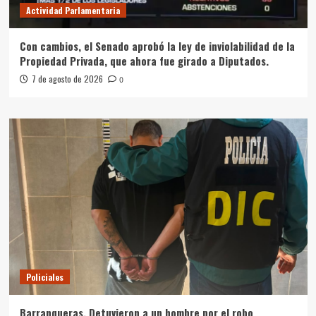
Actividad Parlamentaria
Con cambios, el Senado aprobó la ley de inviolabilidad de la
Propiedad Privada, que ahora fue girado a Diputados.
7 de agosto de 2026
0
Policiales
Barranqueras. Detuvieron a un hombre por el robo