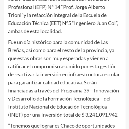
Profesional (EFP) N° 14 “Prof. Jorge Alberto
Trioni”y la refacción integral de la Escuela de
Educación Técnica (EET) N°5 “Ingeniero Juan Col”,
ambas de esta localidad.
Fue un día histórico para la comunidad de Las
Breñas, así como para el resto de la provincia, ya
que estas obras son muy esperadas y vienen a
ratificar el compromiso asumido por esta gestión
de reactivar la inversión en infraestructura escolar
para garantizar calidad educativa. Serán
financiadas a través del Programa 39 – Innovación
y Desarrollo de la Formación Tecnológica – del
Instituto Nacional de Educación Tecnológica
(INET) por una inversión total de $ 3.241.091.942.
”Tenemos que lograr es Chaco de oportunidades