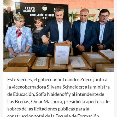
Este viernes, el gobernador Leandro Zdero junto a
la vicegobernadora Silvana Schneider; a la ministra
de Educación, Sofía Naidenoff y al intendente de
Las Breñas, Omar Machuca, presidió la apertura de
sobres de las licitaciones públicas para la
construcción total de la Escuela de Formación