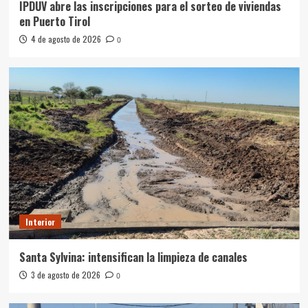
IPDUV abre las inscripciones para el sorteo de viviendas
en Puerto Tirol
4 de agosto de 2026
0
Interior
Santa Sylvina: intensifican la limpieza de canales
3 de agosto de 2026
0