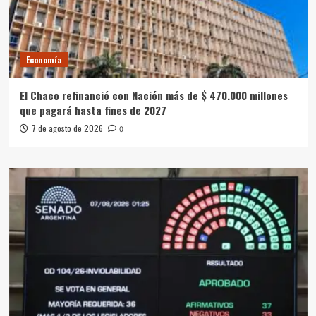
Economía
El Chaco refinanció con Nación más de $ 470.000 millones
que pagará hasta fines de 2027
7 de agosto de 2026
0