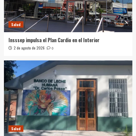
Salud
Insssep impulsa el Plan Cardio en el Interior
2 de agosto de 2026
0
Salud