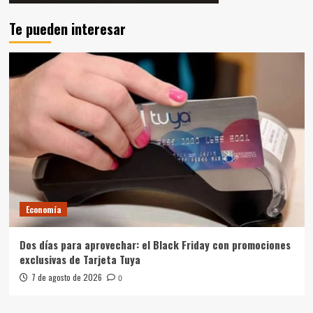
Te pueden interesar
Economía
Dos días para aprovechar: el Black Friday con promociones
exclusivas de Tarjeta Tuya
7 de agosto de 2026
0