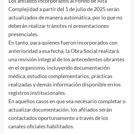
Los afiliados incorporados al Fondo de Alta
Complejidad a partir del 1 de julio de 2025 serán
actualizados de manera automática, por lo que no
deberán realizar trámites ni presentaciones
presenciales.
En tanto, para quienes fueron incorporados con
anterioridad a esa fecha, la Obra Social realizará
una revisión integral de los antecedentes obrantes
en el organismo, incluyendo documentación
médica, estudios complementarios, prácticas
realizadas y demás información disponible en los
registros institucionales.
En aquellos casos en que sea necesario completar o
actualizar documentación, los afiliados serán
contactados oportunamente a través de los
canales oficiales habilitados.