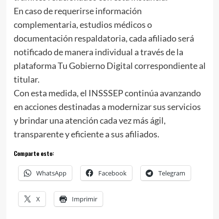
En caso de requerirse información
complementaria, estudios médicos o
documentación respaldatoria, cada afiliado será
notificado de manera individual a través de la
plataforma Tu Gobierno Digital correspondiente al
titular.
Con esta medida, el INSSSEP continúa avanzando
en acciones destinadas a modernizar sus servicios
y brindar una atención cada vez más ágil,
transparente y eficiente a sus afiliados.
Comparte esto:
WhatsApp
Facebook
Telegram
X
Imprimir