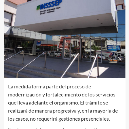
La medida forma parte del proceso de
modernización y fortalecimiento de los servicios
que lleva adelante el organismo. El trámite se
realizará de manera progresiva y, en la mayoría de
los casos, no requerirá gestiones presenciales.