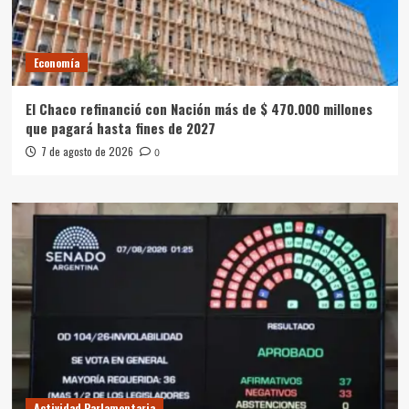
Economía
El Chaco refinanció con Nación más de $ 470.000 millones
que pagará hasta fines de 2027
7 de agosto de 2026
0
Actividad Parlamentaria