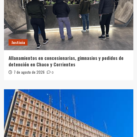
Justicia
Allanamientos en concesionarias, gimnasios y pedidos de
detención en Chaco y Corrientes
7 de agosto de 2026
0