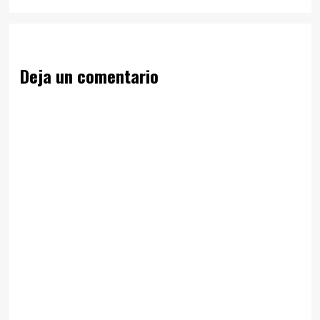
Deja un comentario