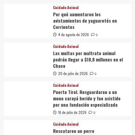
Cuidado Animal
Por qué aumentaron los
avistamientos de yaguaretés en
Corrientes
4 de agosto de 2026
0
Cuidado Animal
Las multas por maltrato animal
podrán llegar a $18,8 millones en el
Chaco
20 de julio de 2026
0
Cuidado Animal
Puerto Tirol. Resguardaron a un
mono carayá herido y fue asistido
por una fundación especializada
16 de julio de 2026
0
Cuidado Animal
Rescataron un perro