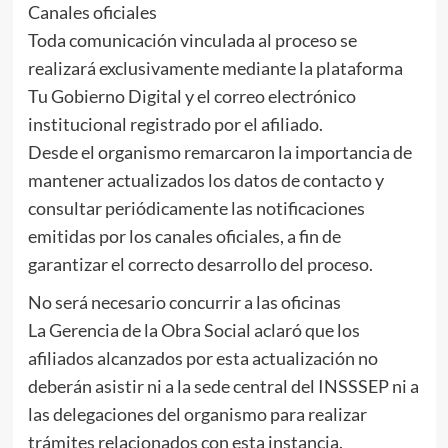
Canales oficiales
Toda comunicación vinculada al proceso se
realizará exclusivamente mediante la plataforma
Tu Gobierno Digital y el correo electrónico
institucional registrado por el afiliado.
Desde el organismo remarcaron la importancia de
mantener actualizados los datos de contacto y
consultar periódicamente las notificaciones
emitidas por los canales oficiales, a fin de
garantizar el correcto desarrollo del proceso.
No será necesario concurrir a las oficinas
La Gerencia de la Obra Social aclaró que los
afiliados alcanzados por esta actualización no
deberán asistir ni a la sede central del INSSSEP ni a
las delegaciones del organismo para realizar
trámites relacionados con esta instancia.