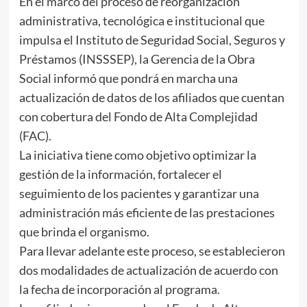
En el marco del proceso de reorganización
administrativa, tecnológica e institucional que
impulsa el Instituto de Seguridad Social, Seguros y
Préstamos (INSSSEP), la Gerencia de la Obra
Social informó que pondrá en marcha una
actualización de datos de los afiliados que cuentan
con cobertura del Fondo de Alta Complejidad
(FAC).
La iniciativa tiene como objetivo optimizar la
gestión de la información, fortalecer el
seguimiento de los pacientes y garantizar una
administración más eficiente de las prestaciones
que brinda el organismo.
Para llevar adelante este proceso, se establecieron
dos modalidades de actualización de acuerdo con
la fecha de incorporación al programa.