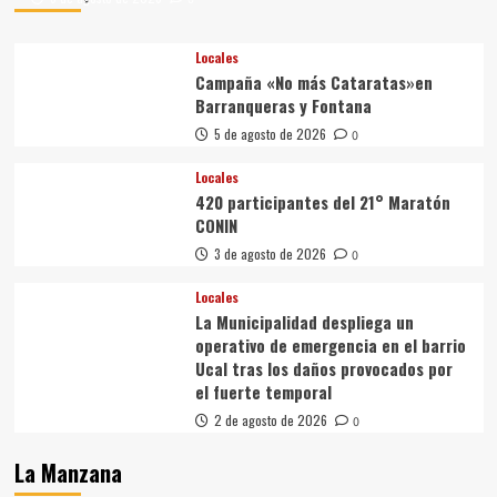
Locales
Campaña «No más Cataratas»en
Barranqueras y Fontana
5 de agosto de 2026
0
Locales
420 participantes del 21° Maratón
CONIN
3 de agosto de 2026
0
Locales
La Municipalidad despliega un
operativo de emergencia en el barrio
Ucal tras los daños provocados por
el fuerte temporal
2 de agosto de 2026
0
La Manzana