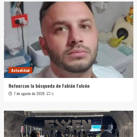
Actualidad
Refuerzan la búsqueda de Fabián Falcón
7 de agosto de 2026
0