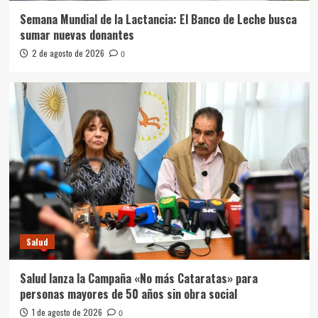
Semana Mundial de la Lactancia: El Banco de Leche busca
sumar nuevas donantes
2 de agosto de 2026
0
Salud
Salud lanza la Campaña «No más Cataratas» para
personas mayores de 50 años sin obra social
1 de agosto de 2026
0