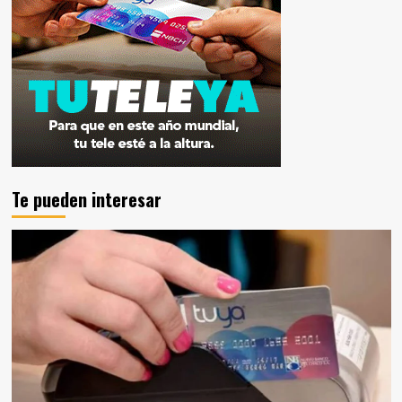
Te pueden interesar