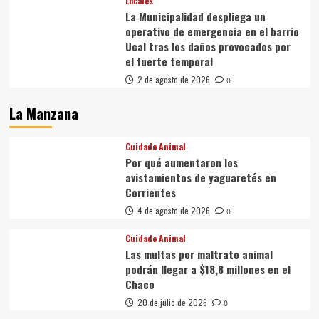
Locales
La Municipalidad despliega un
operativo de emergencia en el barrio
Ucal tras los daños provocados por
el fuerte temporal
2 de agosto de 2026
0
La Manzana
Cuidado Animal
Por qué aumentaron los
avistamientos de yaguaretés en
Corrientes
4 de agosto de 2026
0
Cuidado Animal
Las multas por maltrato animal
podrán llegar a $18,8 millones en el
Chaco
20 de julio de 2026
0