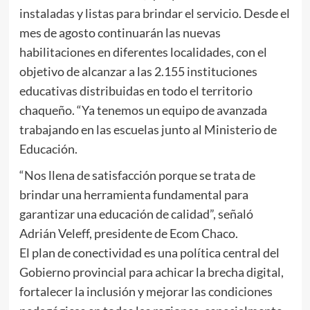
instaladas y listas para brindar el servicio. Desde el
mes de agosto continuarán las nuevas
habilitaciones en diferentes localidades, con el
objetivo de alcanzar a las 2.155 instituciones
educativas distribuidas en todo el territorio
chaqueño. “Ya tenemos un equipo de avanzada
trabajando en las escuelas junto al Ministerio de
Educación.
“Nos llena de satisfacción porque se trata de
brindar una herramienta fundamental para
garantizar una educación de calidad”, señaló
Adrián Veleff, presidente de Ecom Chaco.
El plan de conectividad es una política central del
Gobierno provincial para achicar la brecha digital,
fortalecer la inclusión y mejorar las condiciones