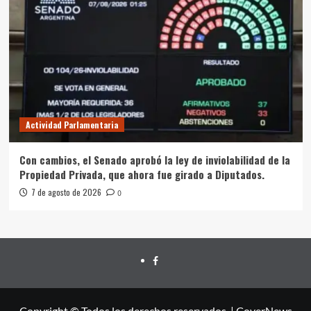
Actividad Parlamentaria
Con cambios, el Senado aprobó la ley de inviolabilidad de la
Propiedad Privada, que ahora fue girado a Diputados.
7 de agosto de 2026
0
FACEBOOK
Copyright © Todos los derechos reservados.
|
CoverNews