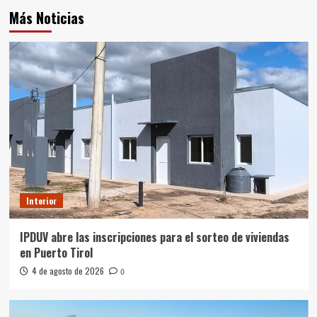
Más Noticias
Interior
IPDUV abre las inscripciones para el sorteo de viviendas
en Puerto Tirol
4 de agosto de 2026
0