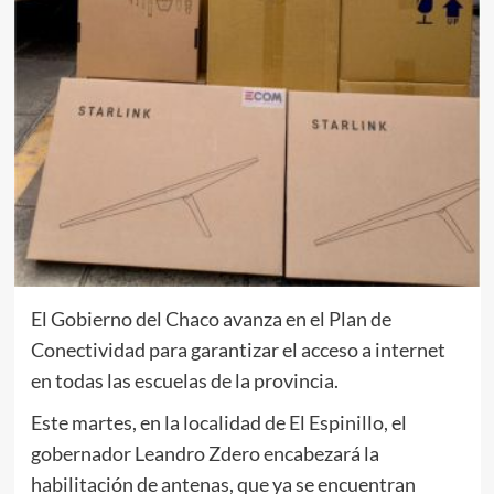
El Gobierno del Chaco avanza en el Plan de
Conectividad para garantizar el acceso a internet
en todas las escuelas de la provincia.
Este martes, en la localidad de El Espinillo, el
gobernador Leandro Zdero encabezará la
habilitación de antenas, que ya se encuentran