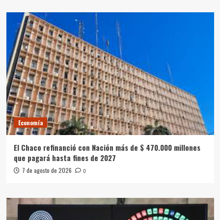
Economía
El Chaco refinanció con Nación más de $ 470.000 millones
que pagará hasta fines de 2027
7 de agosto de 2026
0