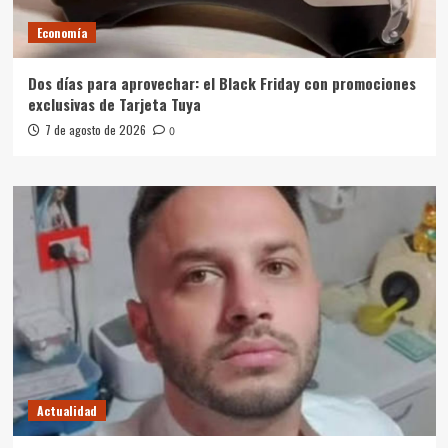
Economía
Dos días para aprovechar: el Black Friday con promociones
exclusivas de Tarjeta Tuya
7 de agosto de 2026
0
Actualidad