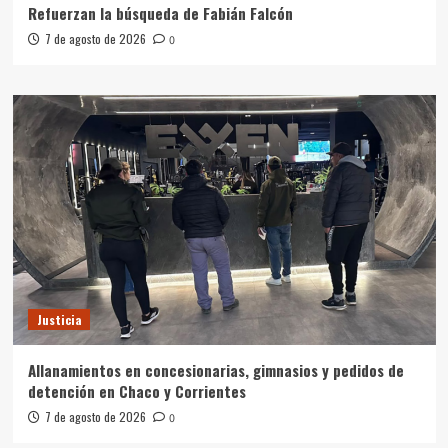
Refuerzan la búsqueda de Fabián Falcón
7 de agosto de 2026
0
Justicia
Allanamientos en concesionarias, gimnasios y pedidos de
detención en Chaco y Corrientes
7 de agosto de 2026
0