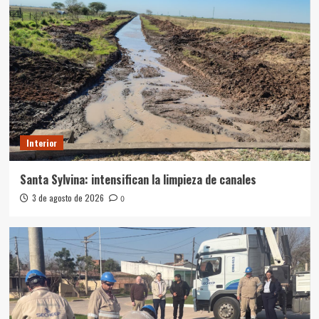
Interior
Santa Sylvina: intensifican la limpieza de canales
3 de agosto de 2026
0