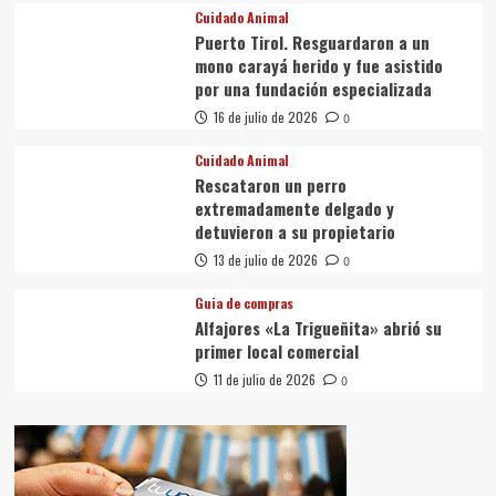
Cuidado Animal
Puerto Tirol. Resguardaron a un
mono carayá herido y fue asistido
por una fundación especializada
16 de julio de 2026
0
Cuidado Animal
Rescataron un perro
extremadamente delgado y
detuvieron a su propietario
13 de julio de 2026
0
Guia de compras
Alfajores «La Trigueñita» abrió su
primer local comercial
11 de julio de 2026
0