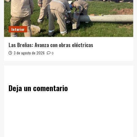
Interior
Las Breñas: Avanza con obras eléctricas
3 de agosto de 2026
0
Deja un comentario