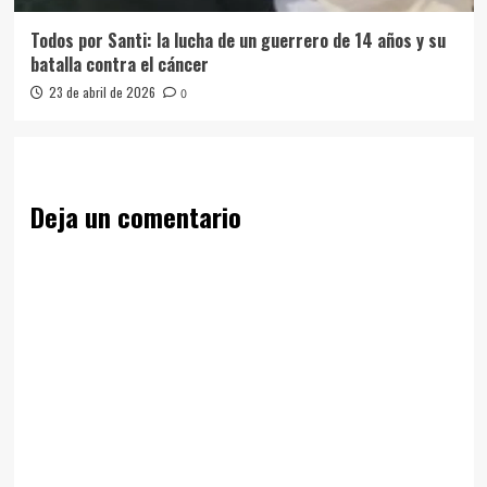
Todos por Santi: la lucha de un guerrero de 14 años y su
batalla contra el cáncer
23 de abril de 2026
0
Deja un comentario