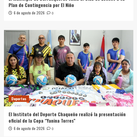
Plan de Contingencia por El Niño
6 de agosto de 2026
0
Deportes
El Instituto del Deporte Chaqueño realizó la presentación
oficial de la Copa “Yanina Torres”
6 de agosto de 2026
0