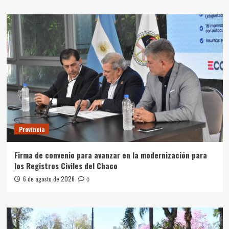
Provincia
Firma de convenio para avanzar en la modernización para
los Registros Civiles del Chaco
6 de agosto de 2026
0