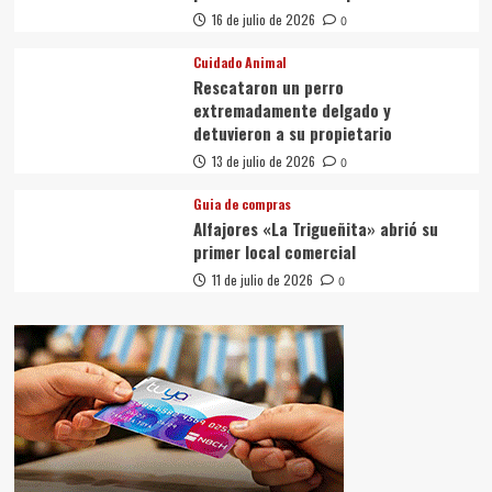
16 de julio de 2026
0
Cuidado Animal
Rescataron un perro
extremadamente delgado y
detuvieron a su propietario
13 de julio de 2026
0
Guia de compras
Alfajores «La Trigueñita» abrió su
primer local comercial
11 de julio de 2026
0