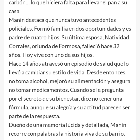
carbón… lo que hiciera falta para llevar el pan a su
casa.
Manín destaca que nunca tuvo antecedentes
policiales. Formó familia en dos oportunidades y es
padre de cuatro hijos. Su última esposa, Natividad
Corrales, oriunda de Formosa, falleció hace 32
años. Hoy vive con uno de sus hijos.
Hace 14 años atravesó un episodio de salud que lo
llevó a cambiar su estilo de vida. Desde entonces,
no toma alcohol, mejoró su alimentación y asegura
no tomar medicamentos. Cuando se le pregunta
por el secreto de su bienestar, dice no tener una
fórmula, aunque su alegría y su actitud parecen ser
parte de la respuesta.
Dueño de una memoria lúcida y detallada, Manín
recorre con palabras la historia viva de su barrio.