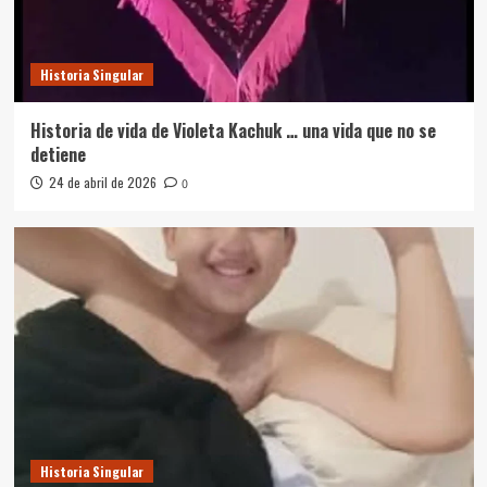
Historia Singular
Historia de vida de Violeta Kachuk … una vida que no se
detiene
24 de abril de 2026
0
Historia Singular