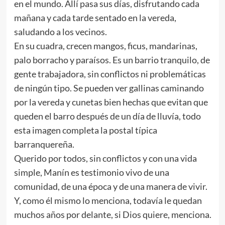
en el mundo. Allí pasa sus días, disfrutando cada
mañana y cada tarde sentado en la vereda,
saludando a los vecinos.
En su cuadra, crecen mangos, ficus, mandarinas,
palo borracho y paraísos. Es un barrio tranquilo, de
gente trabajadora, sin conflictos ni problemáticas
de ningún tipo. Se pueden ver gallinas caminando
por la vereda y cunetas bien hechas que evitan que
queden el barro después de un día de lluvía, todo
esta imagen completa la postal típica
barranquereña.
Querido por todos, sin conflictos y con una vida
simple, Manín es testimonio vivo de una
comunidad, de una época y de una manera de vivir.
Y, como él mismo lo menciona, todavía le quedan
muchos años por delante, si Dios quiere, menciona.