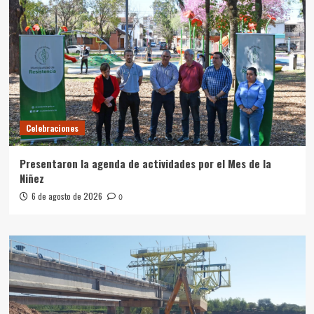
Celebraciones
Presentaron la agenda de actividades por el Mes de la
Niñez
6 de agosto de 2026
0