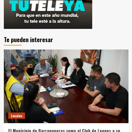
Te pueden interesar
Locales
El Municipio de Barranqueras suma al Club de Leones a su