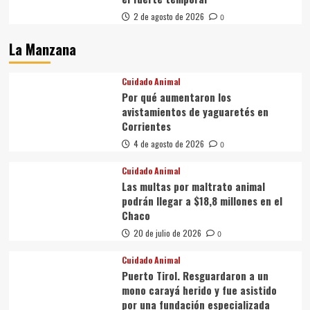
2 de agosto de 2026
0
La Manzana
Cuidado Animal
Por qué aumentaron los
avistamientos de yaguaretés en
Corrientes
4 de agosto de 2026
0
Cuidado Animal
Las multas por maltrato animal
podrán llegar a $18,8 millones en el
Chaco
20 de julio de 2026
0
Cuidado Animal
Puerto Tirol. Resguardaron a un
mono carayá herido y fue asistido
por una fundación especializada