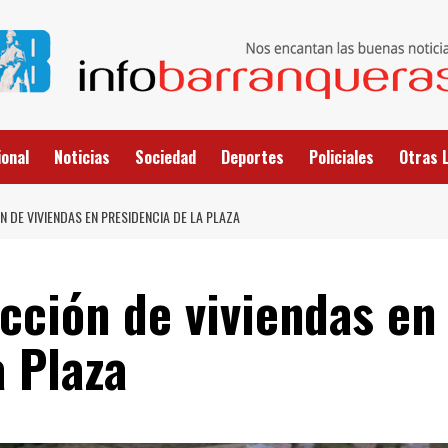
onal
Noticias
Sociedad
Deportes
Policiales
Otras 
 DE VIVIENDAS EN PRESIDENCIA DE LA PLAZA
cción de viviendas en
 Plaza