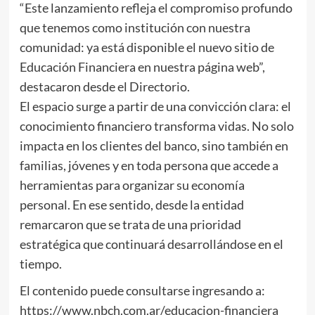
“Este lanzamiento refleja el compromiso profundo
que tenemos como institución con nuestra
comunidad: ya está disponible el nuevo sitio de
Educación Financiera en nuestra página web”,
destacaron desde el Directorio.
El espacio surge a partir de una convicción clara: el
conocimiento financiero transforma vidas. No solo
impacta en los clientes del banco, sino también en
familias, jóvenes y en toda persona que accede a
herramientas para organizar su economía
personal. En ese sentido, desde la entidad
remarcaron que se trata de una prioridad
estratégica que continuará desarrollándose en el
tiempo.
El contenido puede consultarse ingresando a:
https://www.nbch.com.ar/educacion-financiera