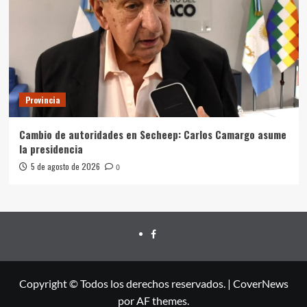
Provincia
Cambio de autoridades en Secheep: Carlos Camargo asume
la presidencia
5 de agosto de 2026
0
FACEBOOK
Copyright © Todos los derechos reservados.
|
CoverNews
por AF themes.