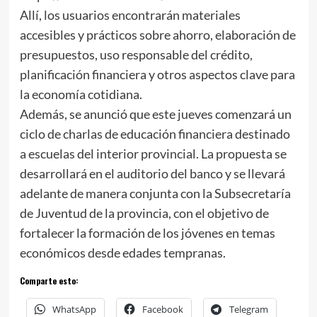
Allí, los usuarios encontrarán materiales
accesibles y prácticos sobre ahorro, elaboración de
presupuestos, uso responsable del crédito,
planificación financiera y otros aspectos clave para
la economía cotidiana.
Además, se anunció que este jueves comenzará un
ciclo de charlas de educación financiera destinado
a escuelas del interior provincial. La propuesta se
desarrollará en el auditorio del banco y se llevará
adelante de manera conjunta con la Subsecretaría
de Juventud de la provincia, con el objetivo de
fortalecer la formación de los jóvenes en temas
económicos desde edades tempranas.
Comparte esto:
WhatsApp
Facebook
Telegram