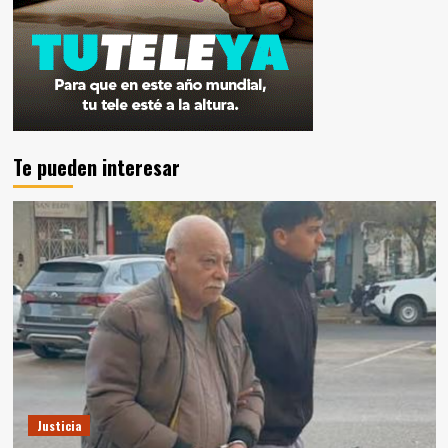
Te pueden interesar
Justicia