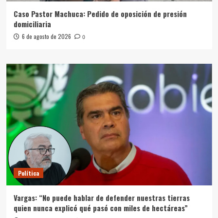
Caso Pastor Machuca: Pedido de oposición de presión
domiciliaria
6 de agosto de 2026
0
Política
Vargas: “No puede hablar de defender nuestras tierras
quien nunca explicó qué pasó con miles de hectáreas”