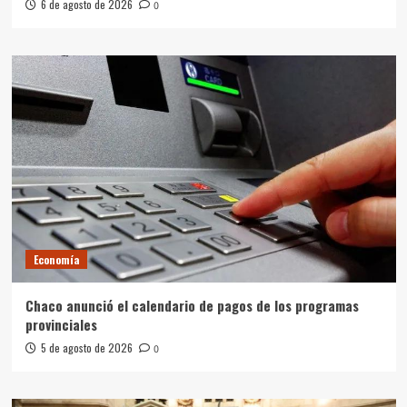
6 de agosto de 2026
0
Economía
Chaco anunció el calendario de pagos de los programas
provinciales
5 de agosto de 2026
0