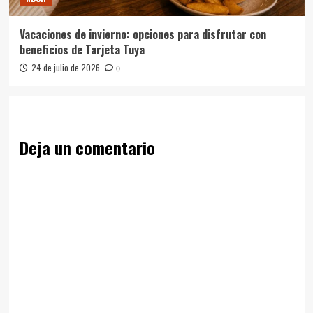
Vacaciones de invierno: opciones para disfrutar con
beneficios de Tarjeta Tuya
24 de julio de 2026
0
Deja un comentario