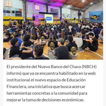
El presidente del Nuevo Banco del Chaco (NBCH)
informó que ya se encuentra habilitado en la web
institucional el nuevo espacio de Educación
Financiera, una iniciativa que busca acercar
herramientas concretas a la comunidad para
mejorar la toma de decisiones económicas.