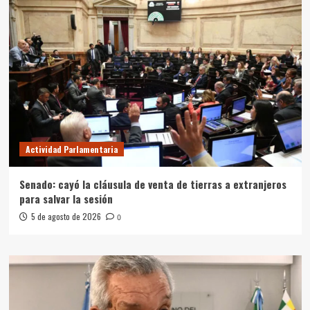
Actividad Parlamentaria
Senado: cayó la cláusula de venta de tierras a extranjeros
para salvar la sesión
5 de agosto de 2026
0