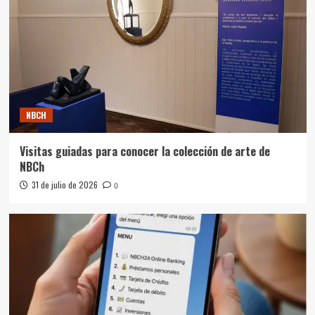
NBCH
Visitas guiadas para conocer la colección de arte de
NBCh
31 de julio de 2026
0