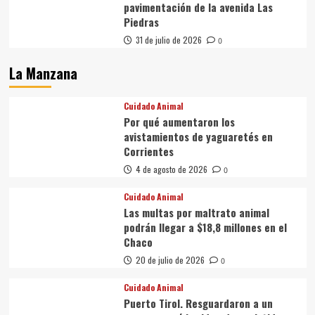
pavimentación de la avenida Las
Piedras
31 de julio de 2026
0
La Manzana
Cuidado Animal
Por qué aumentaron los
avistamientos de yaguaretés en
Corrientes
4 de agosto de 2026
0
Cuidado Animal
Las multas por maltrato animal
podrán llegar a $18,8 millones en el
Chaco
20 de julio de 2026
0
Cuidado Animal
Puerto Tirol. Resguardaron a un