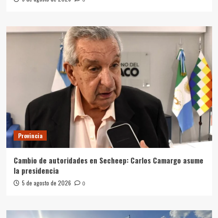
Provincia
Cambio de autoridades en Secheep: Carlos Camargo asume
la presidencia
5 de agosto de 2026
0