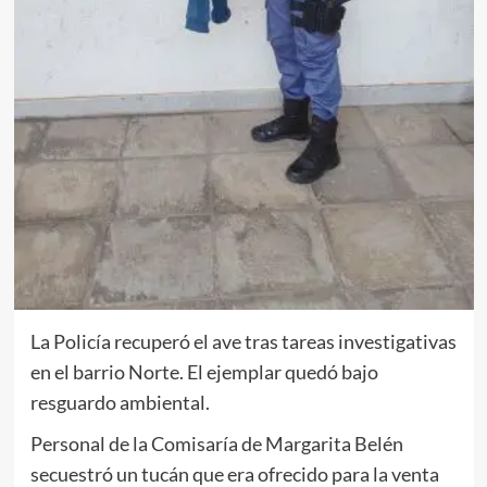
La Policía recuperó el ave tras tareas investigativas
en el barrio Norte. El ejemplar quedó bajo
resguardo ambiental.
Personal de la Comisaría de Margarita Belén
secuestró un tucán que era ofrecido para la venta