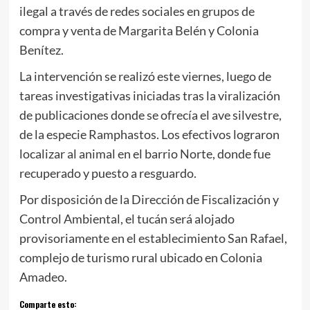
ilegal a través de redes sociales en grupos de
compra y venta de Margarita Belén y Colonia
Benítez.
La intervención se realizó este viernes, luego de
tareas investigativas iniciadas tras la viralización
de publicaciones donde se ofrecía el ave silvestre,
de la especie Ramphastos. Los efectivos lograron
localizar al animal en el barrio Norte, donde fue
recuperado y puesto a resguardo.
Por disposición de la Dirección de Fiscalización y
Control Ambiental, el tucán será alojado
provisoriamente en el establecimiento San Rafael,
complejo de turismo rural ubicado en Colonia
Amadeo.
Comparte esto: