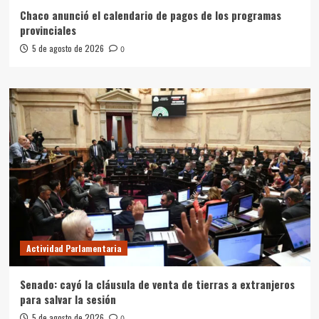
Chaco anunció el calendario de pagos de los programas
provinciales
5 de agosto de 2026
0
Actividad Parlamentaria
Senado: cayó la cláusula de venta de tierras a extranjeros
para salvar la sesión
5 de agosto de 2026
0