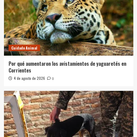
Cuidado Animal
Por qué aumentaron los avistamientos de yaguaretés en
Corrientes
4 de agosto de 2026
0