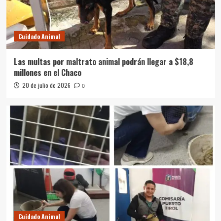
Cuidado Animal
Las multas por maltrato animal podrán llegar a $18,8
millones en el Chaco
20 de julio de 2026
0
Cuidado Animal