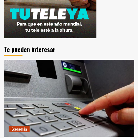
Te pueden interesar
Economía