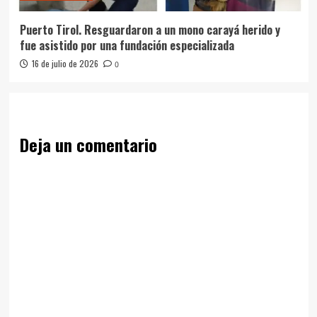
Puerto Tirol. Resguardaron a un mono carayá herido y
fue asistido por una fundación especializada
16 de julio de 2026
0
Deja un comentario