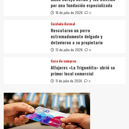
por una fundación especializada
16 de julio de 2026
0
Cuidado Animal
Rescataron un perro
extremadamente delgado y
detuvieron a su propietario
13 de julio de 2026
0
Guia de compras
Alfajores «La Trigueñita» abrió su
primer local comercial
11 de julio de 2026
0