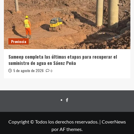
Provincia
Sameep completa las últimas etapas para recuperar el
suministro de agua en Sáenz Peña
5 de agosto de 2026
0
FACEBOOK
Copyright © Todos los derechos reservados.
|
CoverNews
por AF themes.