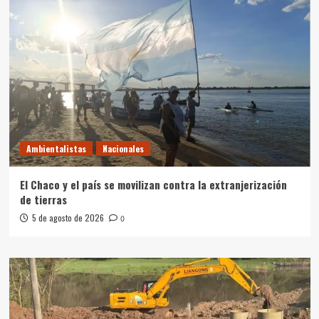
Ambientalistas
Nacionales
El Chaco y el país se movilizan contra la extranjerización
de tierras
5 de agosto de 2026
0