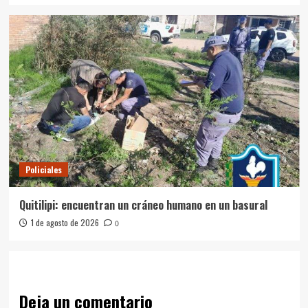
Policiales
Quitilipi: encuentran un cráneo humano en un basural
1 de agosto de 2026
0
Deja un comentario