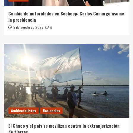
Cambio de autoridades en Secheep: Carlos Camargo asume
la presidencia
5 de agosto de 2026
0
Ambientalistas
Nacionales
El Chaco y el país se movilizan contra la extranjerización
de tierras