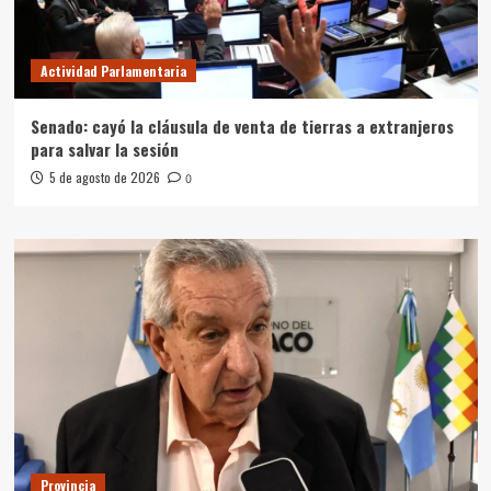
Actividad Parlamentaria
Senado: cayó la cláusula de venta de tierras a extranjeros
para salvar la sesión
5 de agosto de 2026
0
Provincia