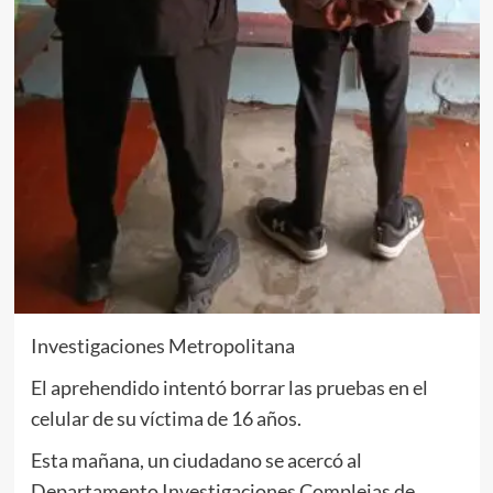
Investigaciones Metropolitana
El aprehendido intentó borrar las pruebas en el
celular de su víctima de 16 años.
Esta mañana, un ciudadano se acercó al
Departamento Investigaciones Complejas de