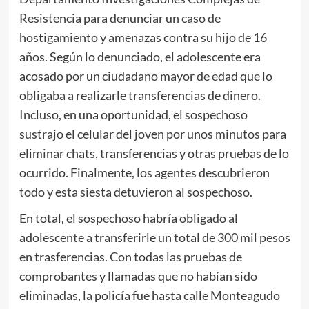
Resistencia para denunciar un caso de
hostigamiento y amenazas contra su hijo de 16
años. Según lo denunciado, el adolescente era
acosado por un ciudadano mayor de edad que lo
obligaba a realizarle transferencias de dinero.
Incluso, en una oportunidad, el sospechoso
sustrajo el celular del joven por unos minutos para
eliminar chats, transferencias y otras pruebas de lo
ocurrido. Finalmente, los agentes descubrieron
todo y esta siesta detuvieron al sospechoso.
En total, el sospechoso habría obligado al
adolescente a transferirle un total de 300 mil pesos
en trasferencias. Con todas las pruebas de
comprobantes y llamadas que no habían sido
eliminadas, la policía fue hasta calle Monteagudo