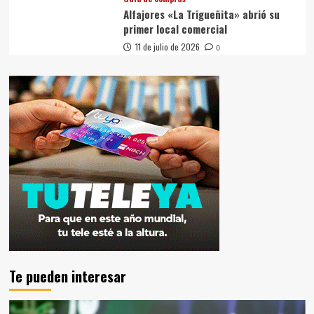
Alfajores «La Trigueñita» abrió su
primer local comercial
11 de julio de 2026
0
Te pueden interesar