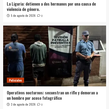
La Liguria: detienen a dos hermanos por una causa de
violencia de género.
5 de agosto de 2026
0
Policiales
Operativos nocturnos: secuestran un rifle y demoran a
un hombre por acoso fotográfico
3 de agosto de 2026
0