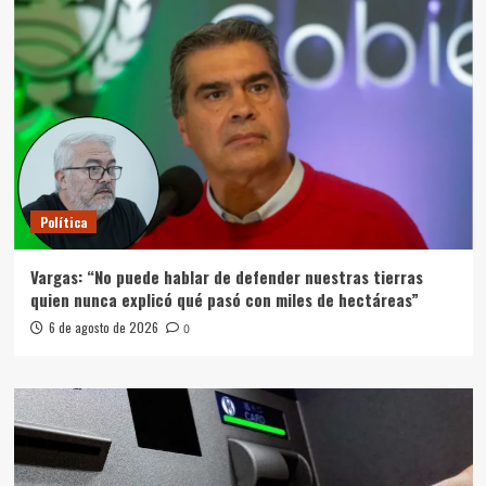
Política
Vargas: “No puede hablar de defender nuestras tierras
quien nunca explicó qué pasó con miles de hectáreas”
6 de agosto de 2026
0