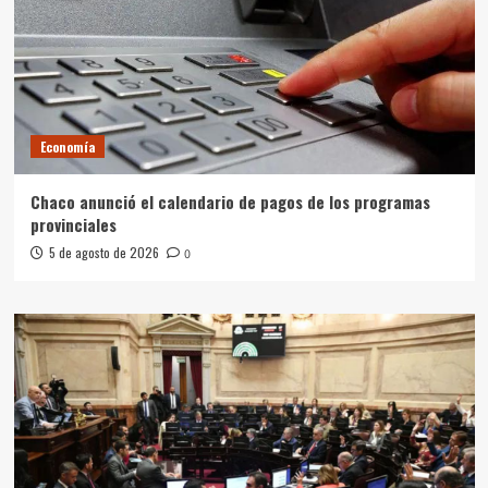
Economía
Chaco anunció el calendario de pagos de los programas
provinciales
5 de agosto de 2026
0