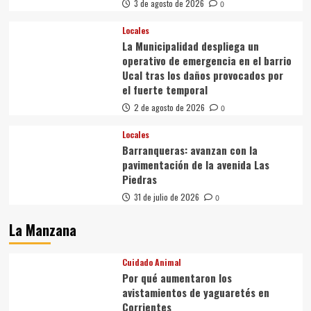
3 de agosto de 2026
0
Locales
La Municipalidad despliega un
operativo de emergencia en el barrio
Ucal tras los daños provocados por
el fuerte temporal
2 de agosto de 2026
0
Locales
Barranqueras: avanzan con la
pavimentación de la avenida Las
Piedras
31 de julio de 2026
0
La Manzana
Cuidado Animal
Por qué aumentaron los
avistamientos de yaguaretés en
Corrientes