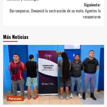
entradas
Siguiente:
Barranqueras. Denunció la sustracción de su moto. Agentes lo
recuperaron
Más Noticias
Policiales