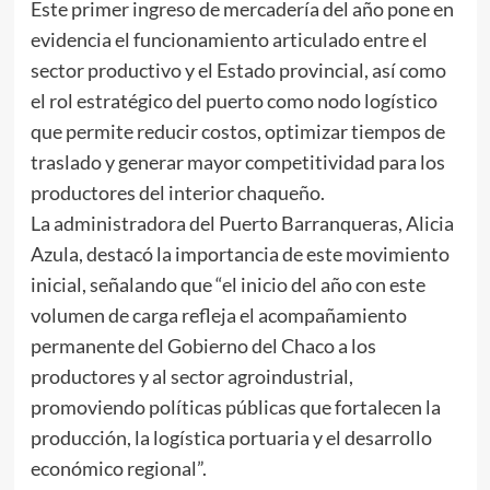
Este primer ingreso de mercadería del año pone en
evidencia el funcionamiento articulado entre el
sector productivo y el Estado provincial, así como
el rol estratégico del puerto como nodo logístico
que permite reducir costos, optimizar tiempos de
traslado y generar mayor competitividad para los
productores del interior chaqueño.
La administradora del Puerto Barranqueras, Alicia
Azula, destacó la importancia de este movimiento
inicial, señalando que “el inicio del año con este
volumen de carga refleja el acompañamiento
permanente del Gobierno del Chaco a los
productores y al sector agroindustrial,
promoviendo políticas públicas que fortalecen la
producción, la logística portuaria y el desarrollo
económico regional”.