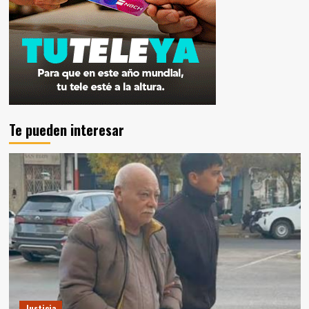
Te pueden interesar
Justicia