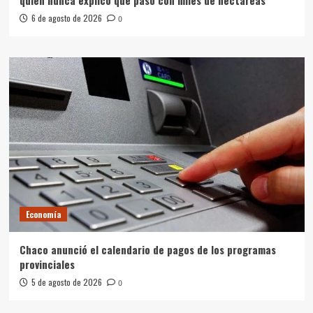
6 de agosto de 2026
0
Economía
Chaco anunció el calendario de pagos de los programas
provinciales
5 de agosto de 2026
0