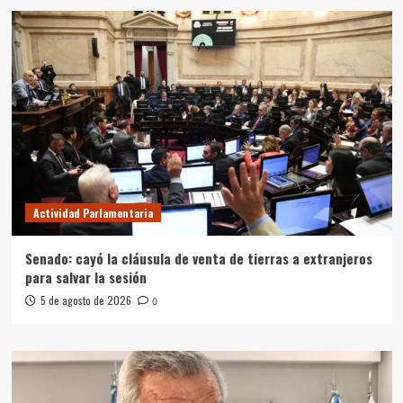
Actividad Parlamentaria
Senado: cayó la cláusula de venta de tierras a extranjeros
para salvar la sesión
5 de agosto de 2026
0