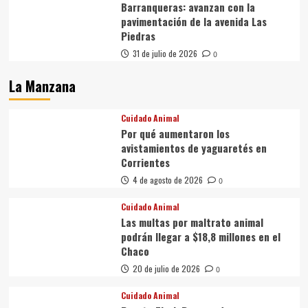
Barranqueras: avanzan con la
pavimentación de la avenida Las
Piedras
31 de julio de 2026
0
La Manzana
Cuidado Animal
Por qué aumentaron los
avistamientos de yaguaretés en
Corrientes
4 de agosto de 2026
0
Cuidado Animal
Las multas por maltrato animal
podrán llegar a $18,8 millones en el
Chaco
20 de julio de 2026
0
Cuidado Animal