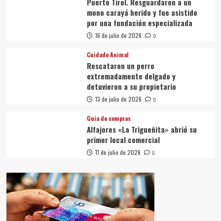
Puerto Tirol. Resguardaron a un
mono carayá herido y fue asistido
por una fundación especializada
16 de julio de 2026
0
Cuidado Animal
Rescataron un perro
extremadamente delgado y
detuvieron a su propietario
13 de julio de 2026
0
Guia de compras
Alfajores «La Trigueñita» abrió su
primer local comercial
11 de julio de 2026
0