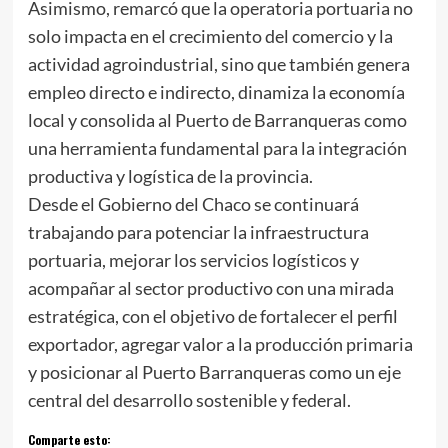
Asimismo, remarcó que la operatoria portuaria no
solo impacta en el crecimiento del comercio y la
actividad agroindustrial, sino que también genera
empleo directo e indirecto, dinamiza la economía
local y consolida al Puerto de Barranqueras como
una herramienta fundamental para la integración
productiva y logística de la provincia.
Desde el Gobierno del Chaco se continuará
trabajando para potenciar la infraestructura
portuaria, mejorar los servicios logísticos y
acompañar al sector productivo con una mirada
estratégica, con el objetivo de fortalecer el perfil
exportador, agregar valor a la producción primaria
y posicionar al Puerto Barranqueras como un eje
central del desarrollo sostenible y federal.
Comparte esto: