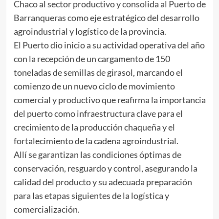
Chaco al sector productivo y consolida al Puerto de
Barranqueras como eje estratégico del desarrollo
agroindustrial y logístico de la provincia.
El Puerto dio inicio a su actividad operativa del año
con la recepción de un cargamento de 150
toneladas de semillas de girasol, marcando el
comienzo de un nuevo ciclo de movimiento
comercial y productivo que reafirma la importancia
del puerto como infraestructura clave para el
crecimiento de la producción chaqueña y el
fortalecimiento de la cadena agroindustrial.
Allí se garantizan las condiciones óptimas de
conservación, resguardo y control, asegurando la
calidad del producto y su adecuada preparación
para las etapas siguientes de la logística y
comercialización.