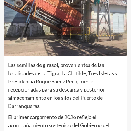
Las semillas de girasol, provenientes de las
localidades de La Tigra, La Clotilde, Tres Isletas y
Presidencia Roque Sáenz Peña, fueron
recepcionadas para su descarga y posterior
almacenamiento en los silos del Puerto de
Barranqueras.
El primer cargamento de 2026 refleja el
acompañamiento sostenido del Gobierno del