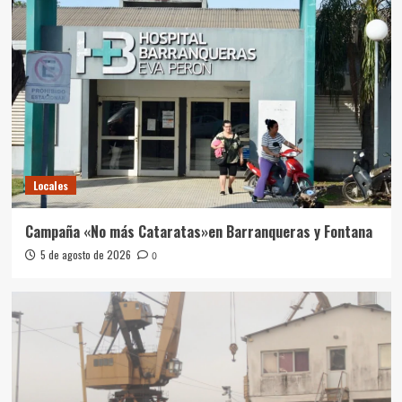
Locales
Campaña «No más Cataratas»en Barranqueras y Fontana
5 de agosto de 2026
0