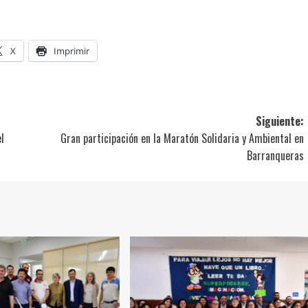
X
Imprimir
Siguiente:
l
Gran participación en la Maratón Solidaria y Ambiental en
Barranqueras