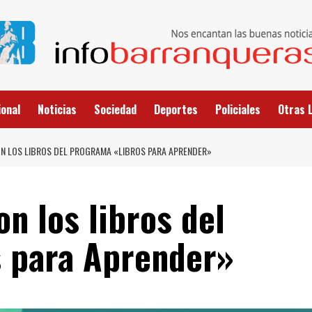
onal
Noticias
Sociedad
Deportes
Policiales
Otras 
N LOS LIBROS DEL PROGRAMA «LIBROS PARA APRENDER»
on los libros del
 para Aprender»