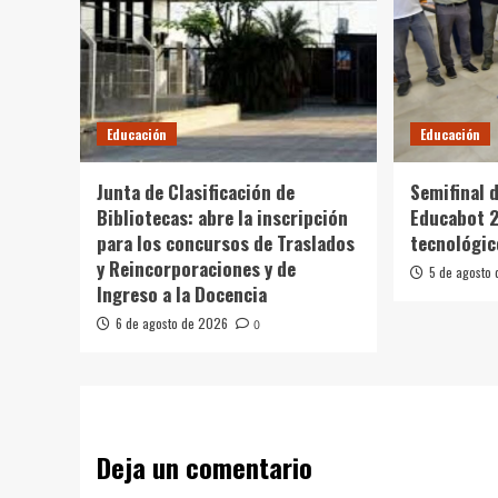
Educación
Educación
Junta de Clasificación de
Semifinal 
Bibliotecas: abre la inscripción
Educabot 2
para los concursos de Traslados
tecnológic
y Reincorporaciones y de
5 de agosto
Ingreso a la Docencia
6 de agosto de 2026
0
Deja un comentario