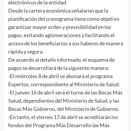
electrónicos de la entidad.
Desde la cartera económica señalaron que la
planificación del cronograma tiene como objetivo
garantizar mayor orden y previsibilidad en los
pagos, evitando aglomeraciones y facilitando el
acceso de los beneficiarios a sus haberes de manera
rápida y segura.
De acuerdo al detalle informado, el esquema de
pagos se desarrollará de la siguiente manera:
-El miércoles 8 de abril se abonará el programa
Expertos, correspondiente al Ministerio de Salud.
-El jueves 16 de abril será el turno de las Becas Más
Salud, dependientes del Ministerio de Salud, y las
Becas Más Gobierno, del Ministerio de Gobierno.
-En tanto, el viernes 17 de abril se acreditarán los
fondos del Programa Más Desarrollo (ex Más