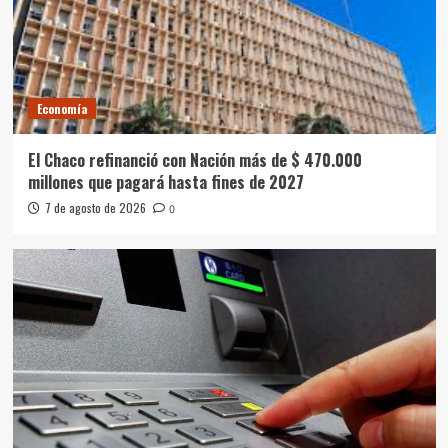
Economía
El Chaco refinanció con Nación más de $ 470.000
millones que pagará hasta fines de 2027
7 de agosto de 2026
0