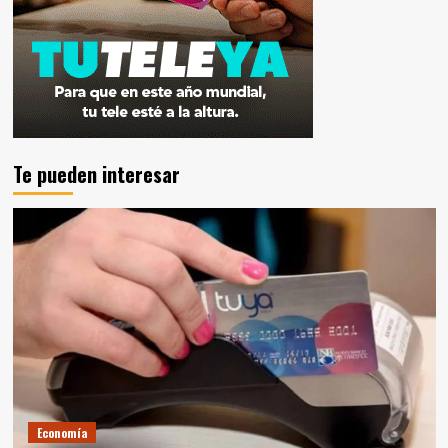
Te pueden interesar
Economía