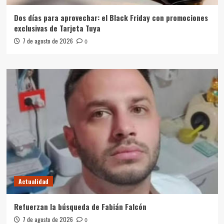
Dos días para aprovechar: el Black Friday con promociones
exclusivas de Tarjeta Tuya
7 de agosto de 2026
0
Actualidad
Refuerzan la búsqueda de Fabián Falcón
7 de agosto de 2026
0