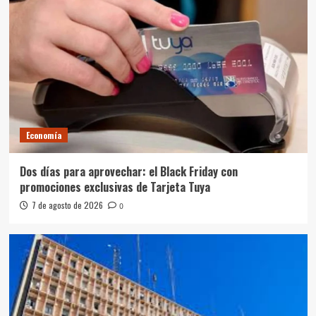
Economía
Dos días para aprovechar: el Black Friday con
promociones exclusivas de Tarjeta Tuya
7 de agosto de 2026
0