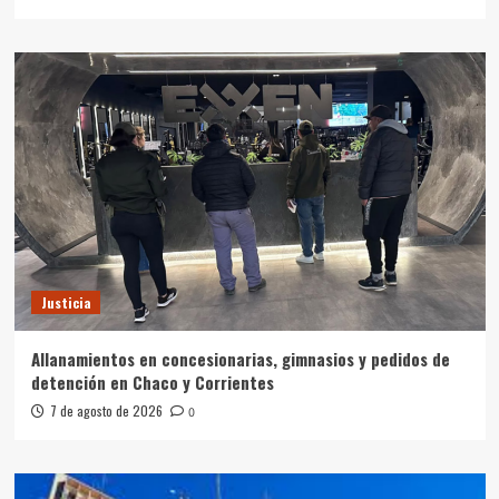
Justicia
Allanamientos en concesionarias, gimnasios y pedidos de
detención en Chaco y Corrientes
7 de agosto de 2026
0