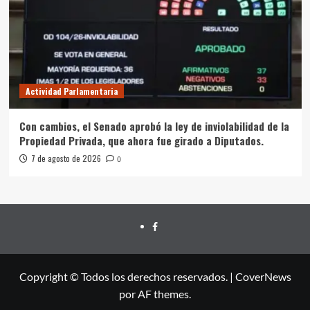
Actividad Parlamentaria
Con cambios, el Senado aprobó la ley de inviolabilidad de la
Propiedad Privada, que ahora fue girado a Diputados.
7 de agosto de 2026
0
FACEBOOK
Copyright © Todos los derechos reservados.
|
CoverNews
por AF themes.