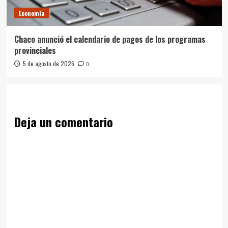
Economía
Chaco anunció el calendario de pagos de los programas
provinciales
5 de agosto de 2026
0
Deja un comentario