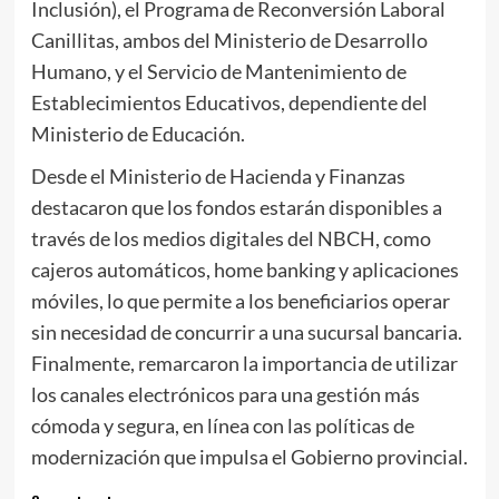
Inclusión), el Programa de Reconversión Laboral
Canillitas, ambos del Ministerio de Desarrollo
Humano, y el Servicio de Mantenimiento de
Establecimientos Educativos, dependiente del
Ministerio de Educación.
Desde el Ministerio de Hacienda y Finanzas
destacaron que los fondos estarán disponibles a
través de los medios digitales del NBCH, como
cajeros automáticos, home banking y aplicaciones
móviles, lo que permite a los beneficiarios operar
sin necesidad de concurrir a una sucursal bancaria.
Finalmente, remarcaron la importancia de utilizar
los canales electrónicos para una gestión más
cómoda y segura, en línea con las políticas de
modernización que impulsa el Gobierno provincial.