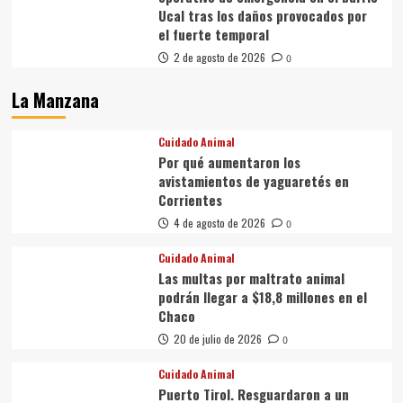
Ucal tras los daños provocados por
el fuerte temporal
2 de agosto de 2026
0
La Manzana
Cuidado Animal
Por qué aumentaron los
avistamientos de yaguaretés en
Corrientes
4 de agosto de 2026
0
Cuidado Animal
Las multas por maltrato animal
podrán llegar a $18,8 millones en el
Chaco
20 de julio de 2026
0
Cuidado Animal
Puerto Tirol. Resguardaron a un