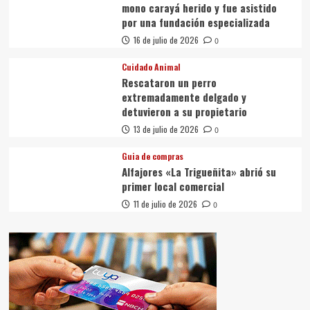
mono carayá herido y fue asistido
por una fundación especializada
16 de julio de 2026
0
Cuidado Animal
Rescataron un perro
extremadamente delgado y
detuvieron a su propietario
13 de julio de 2026
0
Guia de compras
Alfajores «La Trigueñita» abrió su
primer local comercial
11 de julio de 2026
0