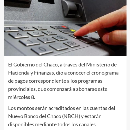
El Gobierno del Chaco, a través del Ministerio de
Hacienda y Finanzas, dio a conocer el cronograma
de pagos correspondiente a los programas
provinciales, que comenzará a abonarse este
miércoles 8.
Los montos serán acreditados en las cuentas del
Nuevo Banco del Chaco (NBCH) y estarán
disponibles mediante todos los canales