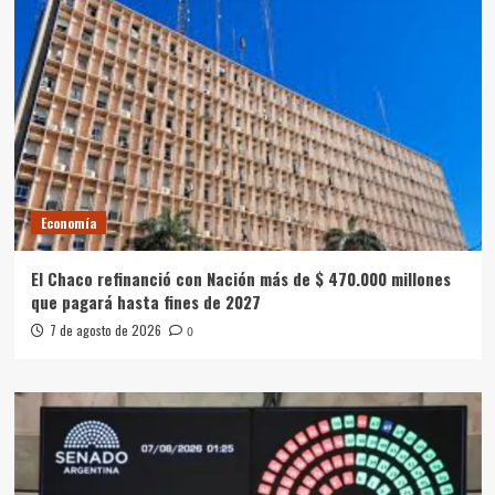
Economía
El Chaco refinanció con Nación más de $ 470.000 millones
que pagará hasta fines de 2027
7 de agosto de 2026
0