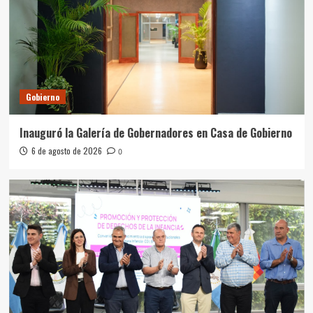
Gobierno
Inauguró la Galería de Gobernadores en Casa de Gobierno
6 de agosto de 2026
0