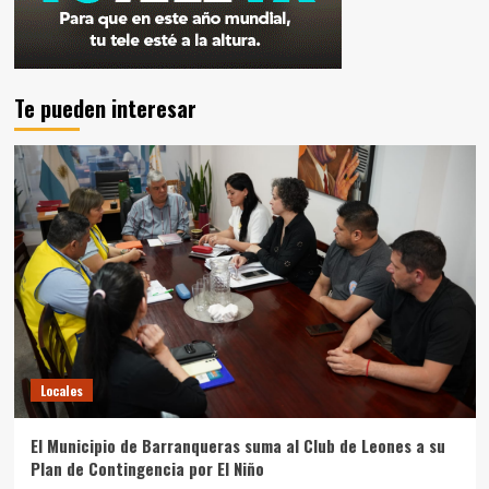
Te pueden interesar
Locales
El Municipio de Barranqueras suma al Club de Leones a su
Plan de Contingencia por El Niño