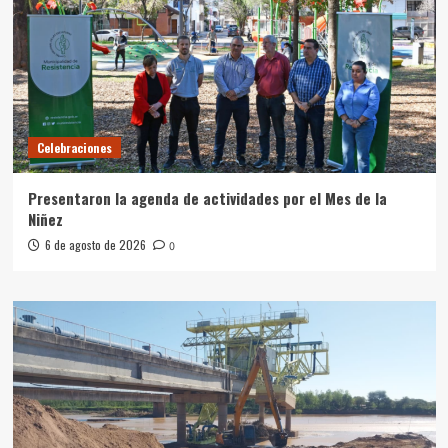
Celebraciones
Presentaron la agenda de actividades por el Mes de la
Niñez
6 de agosto de 2026
0