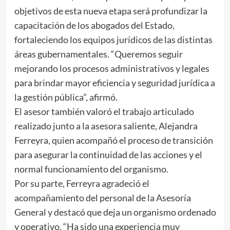
objetivos de esta nueva etapa será profundizar la
capacitación de los abogados del Estado,
fortaleciendo los equipos jurídicos de las distintas
áreas gubernamentales. “Queremos seguir
mejorando los procesos administrativos y legales
para brindar mayor eficiencia y seguridad jurídica a
la gestión pública”, afirmó.
El asesor también valoró el trabajo articulado
realizado junto a la asesora saliente, Alejandra
Ferreyra, quien acompañó el proceso de transición
para asegurar la continuidad de las acciones y el
normal funcionamiento del organismo.
Por su parte, Ferreyra agradeció el
acompañamiento del personal de la Asesoría
General y destacó que deja un organismo ordenado
y operativo. “Ha sido una experiencia muy