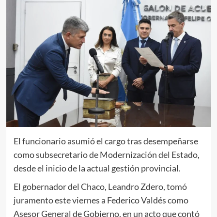
El funcionario asumió el cargo tras desempeñarse
como subsecretario de Modernización del Estado,
desde el inicio de la actual gestión provincial.
El gobernador del Chaco, Leandro Zdero, tomó
juramento este viernes a Federico Valdés como
Asesor General de Gobierno, en un acto que contó