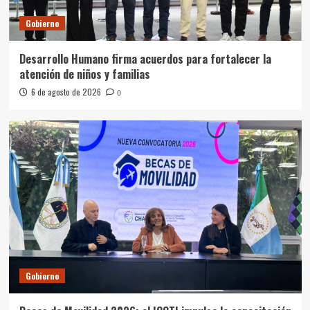
Gobierno
Desarrollo Humano firma acuerdos para fortalecer la
atención de niños y familias
6 de agosto de 2026
0
Gobierno