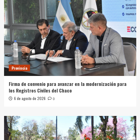
Provincia
Firma de convenio para avanzar en la modernización para
los Registros Civiles del Chaco
6 de agosto de 2026
0