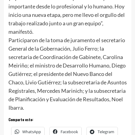
importante desde lo profesional y lo humano. Hoy
inicio una nueva etapa, pero me llevo el orgullo del
trabajo realizado junto a un gran equipo”,
manifestó.
Participaron de la toma de juramento el secretario
General de la Gobernación, Julio Ferro; la
secretaria de Coordinación de Gabinete, Carolina
Meiriño; el ministro de Desarrollo Humano, Diego
Gutiérrez; el presidente del Nuevo Banco del
Chaco, Livio Gutiérrez; la subsecretaria de Asuntos
Registrales, Mercedes Marinich; y la subsecretaria
de Planificación y Evaluación de Resultados, Noel
Ibarra.
Comparte esto:
WhatsApp
Facebook
Telegram