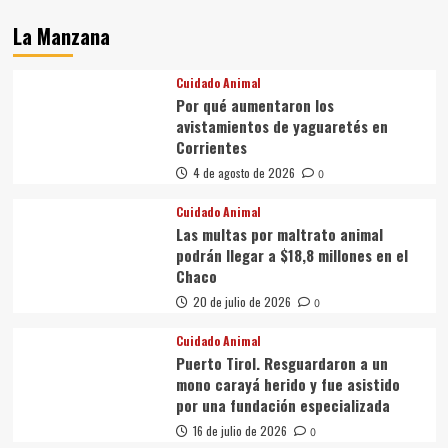
La Manzana
Cuidado Animal
Por qué aumentaron los
avistamientos de yaguaretés en
Corrientes
4 de agosto de 2026
0
Cuidado Animal
Las multas por maltrato animal
podrán llegar a $18,8 millones en el
Chaco
20 de julio de 2026
0
Cuidado Animal
Puerto Tirol. Resguardaron a un
mono carayá herido y fue asistido
por una fundación especializada
16 de julio de 2026
0