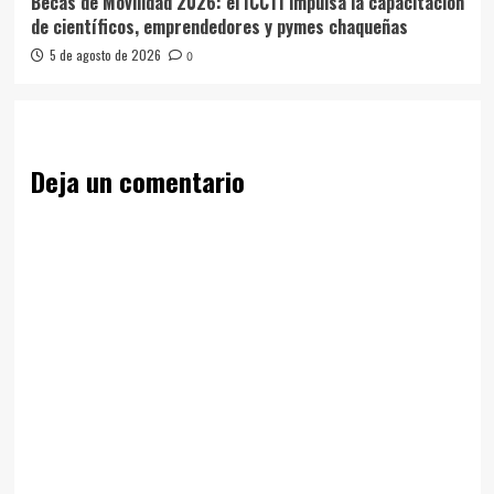
Becas de Movilidad 2026: el ICCTI impulsa la capacitación
de científicos, emprendedores y pymes chaqueñas
5 de agosto de 2026
0
Deja un comentario