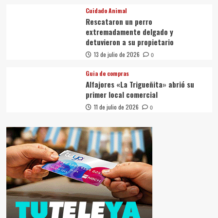
Cuidado Animal
Rescataron un perro
extremadamente delgado y
detuvieron a su propietario
13 de julio de 2026
0
Guia de compras
Alfajores «La Trigueñita» abrió su
primer local comercial
11 de julio de 2026
0