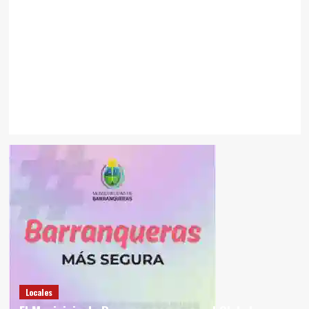
Locales