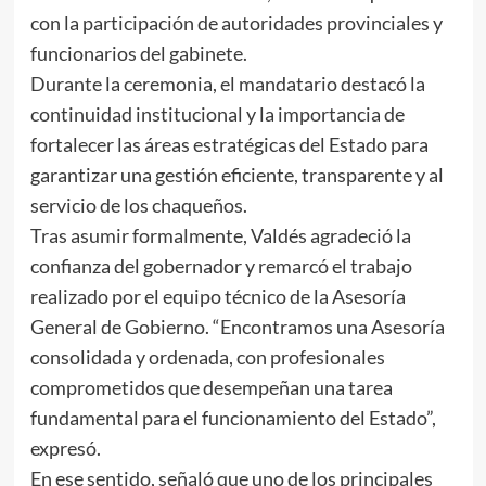
con la participación de autoridades provinciales y
funcionarios del gabinete.
Durante la ceremonia, el mandatario destacó la
continuidad institucional y la importancia de
fortalecer las áreas estratégicas del Estado para
garantizar una gestión eficiente, transparente y al
servicio de los chaqueños.
Tras asumir formalmente, Valdés agradeció la
confianza del gobernador y remarcó el trabajo
realizado por el equipo técnico de la Asesoría
General de Gobierno. “Encontramos una Asesoría
consolidada y ordenada, con profesionales
comprometidos que desempeñan una tarea
fundamental para el funcionamiento del Estado”,
expresó.
En ese sentido, señaló que uno de los principales