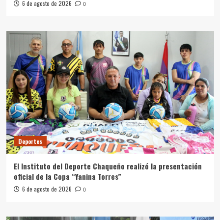
6 de agosto de 2026
0
Deportes
El Instituto del Deporte Chaqueño realizó la presentación
oficial de la Copa “Yanina Torres”
6 de agosto de 2026
0