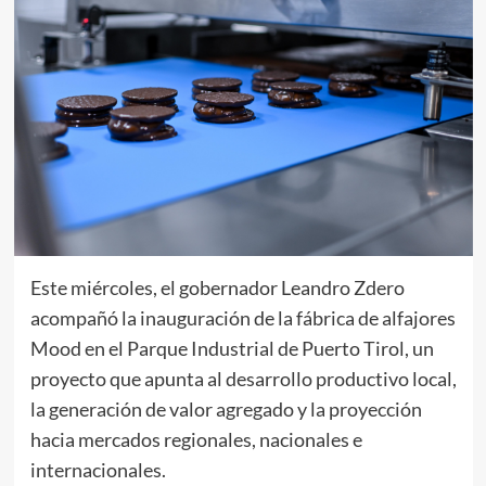
Este miércoles, el gobernador Leandro Zdero
acompañó la inauguración de la fábrica de alfajores
Mood en el Parque Industrial de Puerto Tirol, un
proyecto que apunta al desarrollo productivo local,
la generación de valor agregado y la proyección
hacia mercados regionales, nacionales e
internacionales.