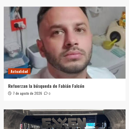
Actualidad
Refuerzan la búsqueda de Fabián Falcón
7 de agosto de 2026
0