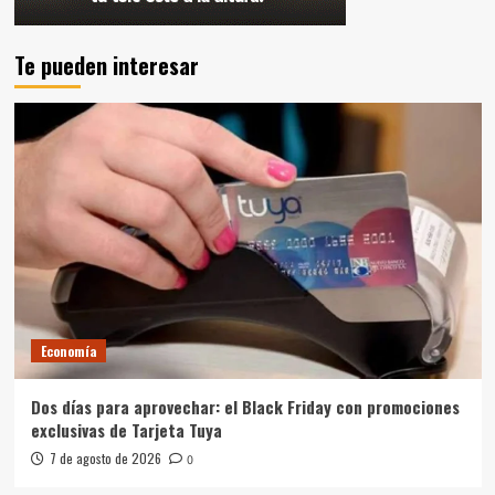
Te pueden interesar
Economía
Dos días para aprovechar: el Black Friday con promociones
exclusivas de Tarjeta Tuya
7 de agosto de 2026
0