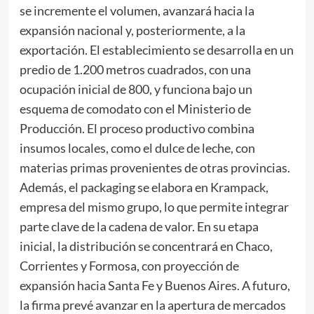
se incremente el volumen, avanzará hacia la
expansión nacional y, posteriormente, a la
exportación. El establecimiento se desarrolla en un
predio de 1.200 metros cuadrados, con una
ocupación inicial de 800, y funciona bajo un
esquema de comodato con el Ministerio de
Producción. El proceso productivo combina
insumos locales, como el dulce de leche, con
materias primas provenientes de otras provincias.
Además, el packaging se elabora en Krampack,
empresa del mismo grupo, lo que permite integrar
parte clave de la cadena de valor. En su etapa
inicial, la distribución se concentrará en Chaco,
Corrientes y Formosa, con proyección de
expansión hacia Santa Fe y Buenos Aires. A futuro,
la firma prevé avanzar en la apertura de mercados