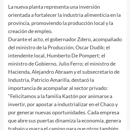
La nueva planta representa una inversión
orientada a fortalecer la industria alimenticia en la
provincia, promoviendo la producción local y la
creación de empleo.
Durante el acto, el gobernador Zdero, acompañado
del ministro de la Producción, Oscar Dudik; el
intendente local, Humberto De Pompert; el
ministro de Gobierno, Julio Ferro; el ministro de
Hacienda, Alejandro Abraam y el subsecretario de
Industria, Patricio Amarilla, destacó la
importancia de acompañar al sector privado:
“Felicitamos a la familia Kastón por animarse a
invertir, por apostar a industrializar en el Chaco y
por generar nuevas oportunidades. Cada empresa
que abre sus puertas dinamiza la economía, genera
trabajo y marca el camino para que otros también