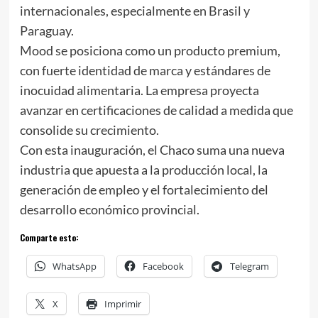
internacionales, especialmente en Brasil y
Paraguay.
Mood se posiciona como un producto premium,
con fuerte identidad de marca y estándares de
inocuidad alimentaria. La empresa proyecta
avanzar en certificaciones de calidad a medida que
consolide su crecimiento.
Con esta inauguración, el Chaco suma una nueva
industria que apuesta a la producción local, la
generación de empleo y el fortalecimiento del
desarrollo económico provincial.
Comparte esto:
WhatsApp
Facebook
Telegram
X
Imprimir