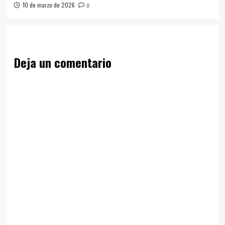
10 de marzo de 2026
0
Deja un comentario