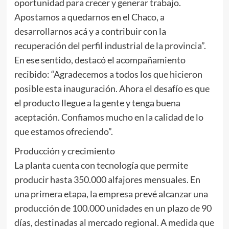
oportunidad para crecer y generar trabajo.
Apostamos a quedarnos en el Chaco, a
desarrollarnos acá y a contribuir con la
recuperación del perfil industrial de la provincia”.
En ese sentido, destacó el acompañamiento
recibido: “Agradecemos a todos los que hicieron
posible esta inauguración. Ahora el desafío es que
el producto llegue a la gente y tenga buena
aceptación. Confiamos mucho en la calidad de lo
que estamos ofreciendo”.
Producción y crecimiento
La planta cuenta con tecnología que permite
producir hasta 350.000 alfajores mensuales. En
una primera etapa, la empresa prevé alcanzar una
producción de 100.000 unidades en un plazo de 90
días, destinadas al mercado regional. A medida que