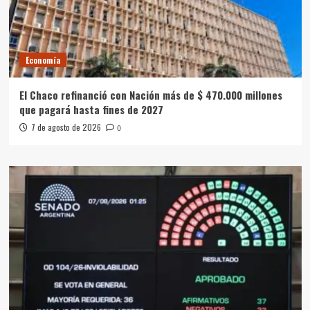
Economía
El Chaco refinanció con Nación más de $ 470.000 millones
que pagará hasta fines de 2027
7 de agosto de 2026
0