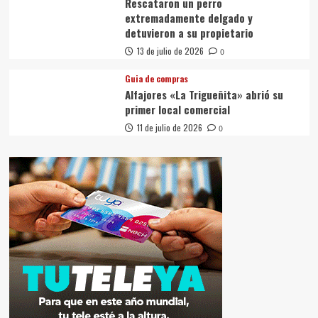
Rescataron un perro
extremadamente delgado y
detuvieron a su propietario
13 de julio de 2026
0
Guia de compras
Alfajores «La Trigueñita» abrió su
primer local comercial
11 de julio de 2026
0