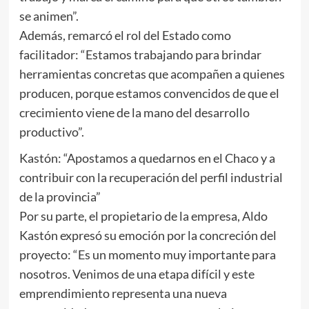
se animen”.
Además, remarcó el rol del Estado como
facilitador: “Estamos trabajando para brindar
herramientas concretas que acompañen a quienes
producen, porque estamos convencidos de que el
crecimiento viene de la mano del desarrollo
productivo”.
Kastón: “Apostamos a quedarnos en el Chaco y a
contribuir con la recuperación del perfil industrial
de la provincia”
Por su parte, el propietario de la empresa, Aldo
Kastón expresó su emoción por la concreción del
proyecto: “Es un momento muy importante para
nosotros. Venimos de una etapa difícil y este
emprendimiento representa una nueva