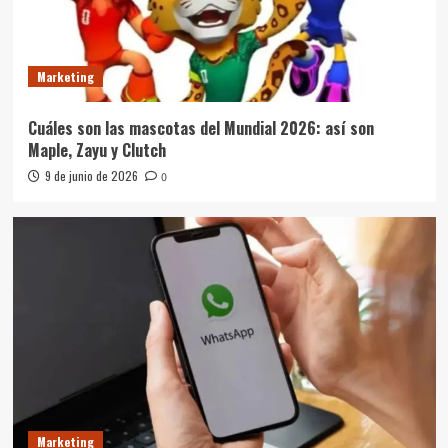
Marketing
Cuáles son las mascotas del Mundial 2026: así son
Maple, Zayu y Clutch
9 de junio de 2026
0
Marketing