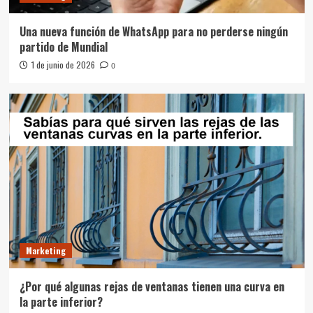
Una nueva función de WhatsApp para no perderse ningún
partido de Mundial
1 de junio de 2026
0
Marketing
¿Por qué algunas rejas de ventanas tienen una curva en
la parte inferior?