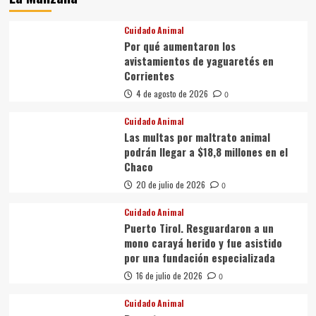
Cuidado Animal
Por qué aumentaron los
avistamientos de yaguaretés en
Corrientes
4 de agosto de 2026
0
Cuidado Animal
Las multas por maltrato animal
podrán llegar a $18,8 millones en el
Chaco
20 de julio de 2026
0
Cuidado Animal
Puerto Tirol. Resguardaron a un
mono carayá herido y fue asistido
por una fundación especializada
16 de julio de 2026
0
Cuidado Animal