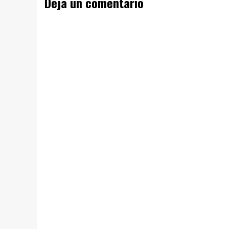
Deja un comentario