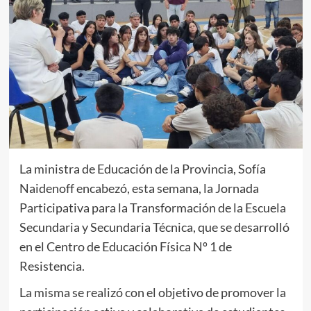
La ministra de Educación de la Provincia, Sofía
Naidenoff encabezó, esta semana, la Jornada
Participativa para la Transformación de la Escuela
Secundaria y Secundaria Técnica, que se desarrolló
en el Centro de Educación Física Nº 1 de
Resistencia.
La misma se realizó con el objetivo de promover la