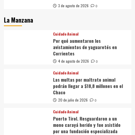
3 de agosto de 2026
0
La Manzana
Cuidado Animal
Por qué aumentaron los
avistamientos de yaguaretés en
Corrientes
4 de agosto de 2026
0
Cuidado Animal
Las multas por maltrato animal
podrán llegar a $18,8 millones en el
Chaco
20 de julio de 2026
0
Cuidado Animal
Puerto Tirol. Resguardaron a un
mono carayá herido y fue asistido
por una fundación especializada