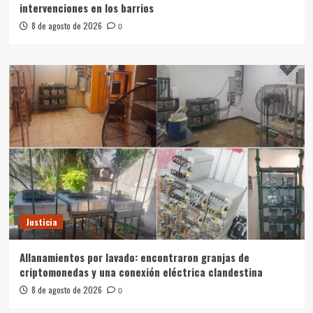
intervenciones en los barrios
8 de agosto de 2026
0
Justicia
Allanamientos por lavado: encontraron granjas de
criptomonedas y una conexión eléctrica clandestina
8 de agosto de 2026
0