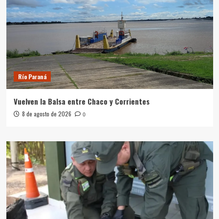
Río Paraná
Vuelven la Balsa entre Chaco y Corrientes
8 de agosto de 2026
0