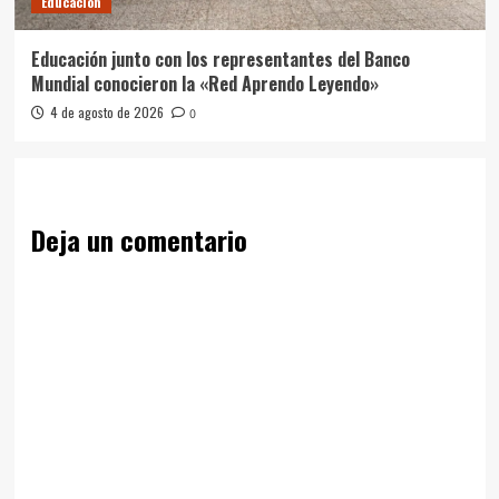
Educación
Educación junto con los representantes del Banco
Mundial conocieron la «Red Aprendo Leyendo»
4 de agosto de 2026
0
Deja un comentario