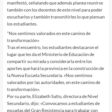
manifestó, señalando que además planea reunirse
también con los docentes de este nivel para poder
escucharlos y también transmitirles lo que piensan
los estudiantes.
”Nos sentimos valorados en este camino de
transformación»
Tras el encuentro, los estudiantes destacaron el
lugar que les da el Ministerio de Educación de
compartir su mirada y considerarla entre los
aportes que hará la provincia en la construcción de
la Nueva Escuela Secundaria. «Nos sentimos
valorados por las autoridades, en este camino de
transformación».
Por su parte, Elizabeth Salto, directora de Nivel
Secundario, dijo: «Convocamos a estudiantes de
escuelas del Gran Resistencia para trabajar con