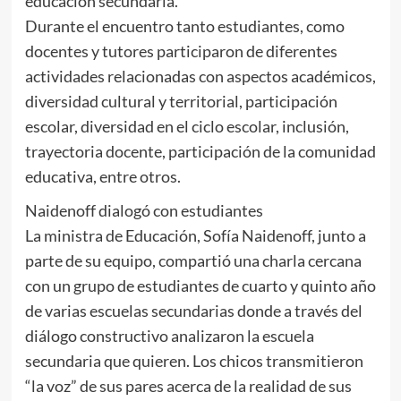
educación secundaria.
Durante el encuentro tanto estudiantes, como
docentes y tutores participaron de diferentes
actividades relacionadas con aspectos académicos,
diversidad cultural y territorial, participación
escolar, diversidad en el ciclo escolar, inclusión,
trayectoria docente, participación de la comunidad
educativa, entre otros.
Naidenoff dialogó con estudiantes
La ministra de Educación, Sofía Naidenoff, junto a
parte de su equipo, compartió una charla cercana
con un grupo de estudiantes de cuarto y quinto año
de varias escuelas secundarias donde a través del
diálogo constructivo analizaron la escuela
secundaria que quieren. Los chicos transmitieron
“la voz” de sus pares acerca de la realidad de sus