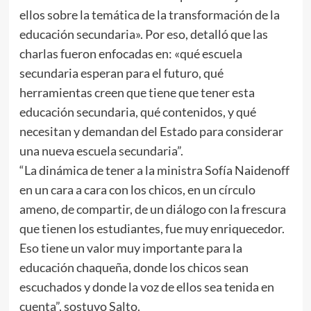
ellos sobre la temática de la transformación de la
educación secundaria». Por eso, detalló que las
charlas fueron enfocadas en: «qué escuela
secundaria esperan para el futuro, qué
herramientas creen que tiene que tener esta
educación secundaria, qué contenidos, y qué
necesitan y demandan del Estado para considerar
una nueva escuela secundaria”.
“La dinámica de tener a la ministra Sofía Naidenoff
en un cara a cara con los chicos, en un círculo
ameno, de compartir, de un diálogo con la frescura
que tienen los estudiantes, fue muy enriquecedor.
Eso tiene un valor muy importante para la
educación chaqueña, donde los chicos sean
escuchados y donde la voz de ellos sea tenida en
cuenta”, sostuvo Salto.