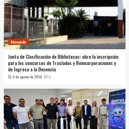
Educación
Junta de Clasificación de Bibliotecas: abre la inscripción
para los concursos de Traslados y Reincorporaciones y
de Ingreso a la Docencia
6 de agosto de 2026
0