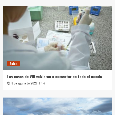
Salud
Los casos de VIH volvieron a aumentar en todo el mundo
8 de agosto de 2026
0