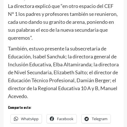
La directora explicó que “en otro espacio del CEF
N° 1 los padres y profesores también se reunieron,
cada uno dando su granito de arena, poniendo en
sus palabras el eco de la nueva secundaria que
queremos”.
También, estuvo presente la subsecretaria de
Educación, Isabel Sanchuk; la directora general de
Inclusión Educativa, Elba Altamiranda; la directora
de Nivel Secundaria, Elizabeth Salto; el director de
Educación Técnico Profesional, Damián Berger; el
director de la Regional Educativa 10 A y B, Manuel
Acevedo.
Comparte esto:
WhatsApp
Facebook
Telegram