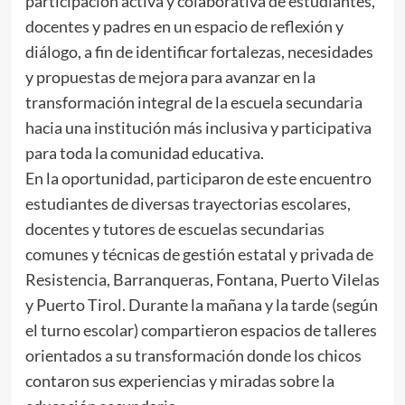
participación activa y colaborativa de estudiantes,
docentes y padres en un espacio de reflexión y
diálogo, a fin de identificar fortalezas, necesidades
y propuestas de mejora para avanzar en la
transformación integral de la escuela secundaria
hacia una institución más inclusiva y participativa
para toda la comunidad educativa.
En la oportunidad, participaron de este encuentro
estudiantes de diversas trayectorias escolares,
docentes y tutores de escuelas secundarias
comunes y técnicas de gestión estatal y privada de
Resistencia, Barranqueras, Fontana, Puerto Vilelas
y Puerto Tirol. Durante la mañana y la tarde (según
el turno escolar) compartieron espacios de talleres
orientados a su transformación donde los chicos
contaron sus experiencias y miradas sobre la