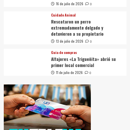
16 de julio de 2026
0
Cuidado Animal
Rescataron un perro
extremadamente delgado y
detuvieron a su propietario
13 de julio de 2026
0
Guia de compras
Alfajores «La Trigueñita» abrió su
primer local comercial
11 de julio de 2026
0