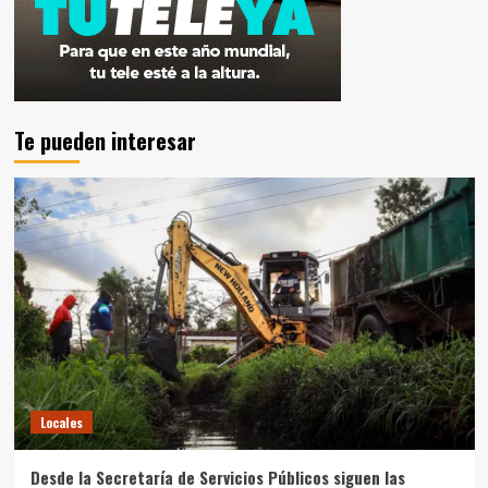
Te pueden interesar
Locales
Desde la Secretaría de Servicios Públicos siguen las