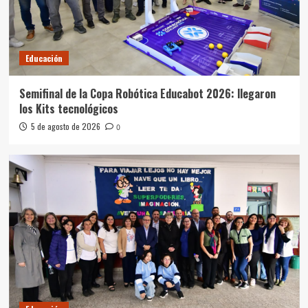
Educación
Semifinal de la Copa Robótica Educabot 2026: llegaron
los Kits tecnológicos
5 de agosto de 2026
0