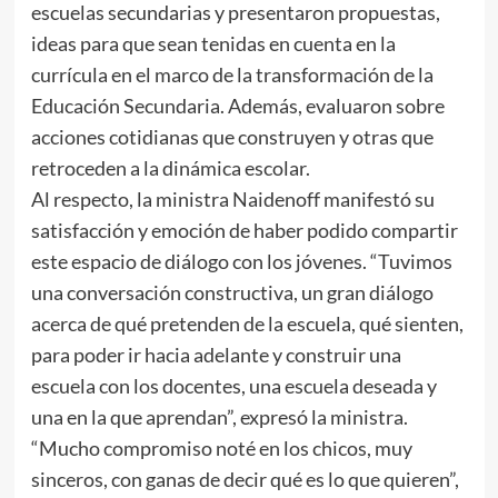
escuelas secundarias y presentaron propuestas,
ideas para que sean tenidas en cuenta en la
currícula en el marco de la transformación de la
Educación Secundaria. Además, evaluaron sobre
acciones cotidianas que construyen y otras que
retroceden a la dinámica escolar.
Al respecto, la ministra Naidenoff manifestó su
satisfacción y emoción de haber podido compartir
este espacio de diálogo con los jóvenes. “Tuvimos
una conversación constructiva, un gran diálogo
acerca de qué pretenden de la escuela, qué sienten,
para poder ir hacia adelante y construir una
escuela con los docentes, una escuela deseada y
una en la que aprendan”, expresó la ministra.
“Mucho compromiso noté en los chicos, muy
sinceros, con ganas de decir qué es lo que quieren”,