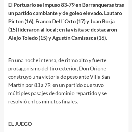
El Portuario se impuso 83-79 en Barranqueras tras
un partido cambiante y de goleo elevado. Lautaro
Picton (16), Franco Dell´ Orto (17) y Juan Borja
(15) lideraron al local; en la visita se destacaron
Alejo Toledo (15) y Agustín Camisasca (16).
En una noche intensa, de ritmo alto y fuerte
protagonismo del tiro exterior, Don Orione
construyó una victoria de peso ante Villa San
Martín por 83 a 79, en un partido que tuvo
múltiples pasajes de dominio repartido y se
resolvió en los minutos finales.
EL JUEGO