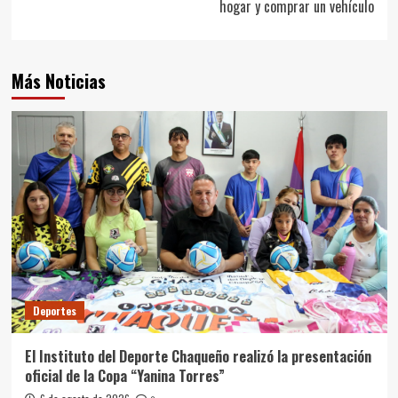
hogar y comprar un vehículo
Más Noticias
Deportes
El Instituto del Deporte Chaqueño realizó la presentación
oficial de la Copa “Yanina Torres”