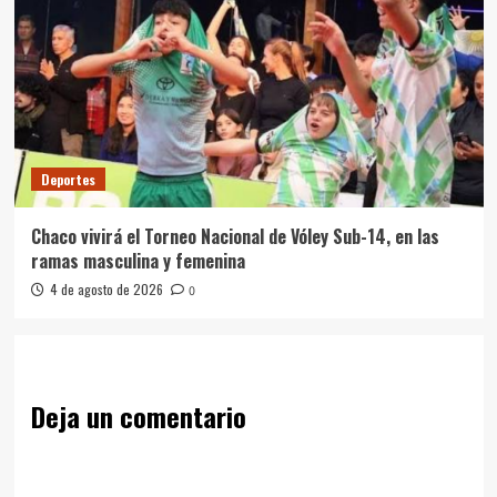
Deportes
Chaco vivirá el Torneo Nacional de Vóley Sub-14, en las
ramas masculina y femenina
4 de agosto de 2026
0
Deja un comentario