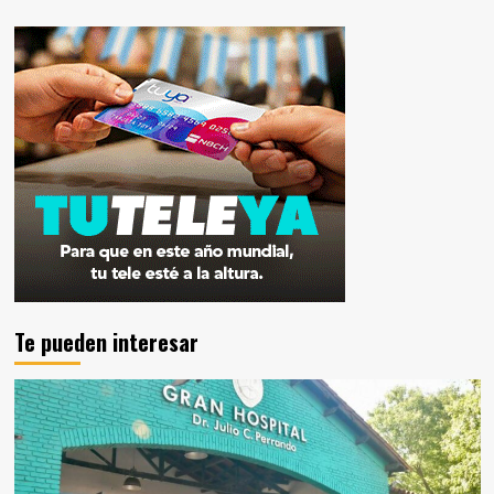
Te pueden interesar