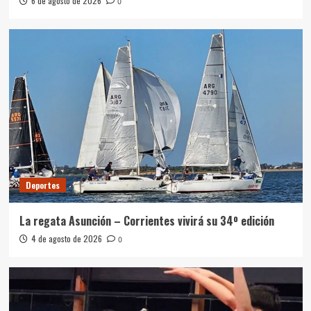
6 de agosto de 2026
0
Deportes
La regata Asunción – Corrientes vivirá su 34º edición
4 de agosto de 2026
0