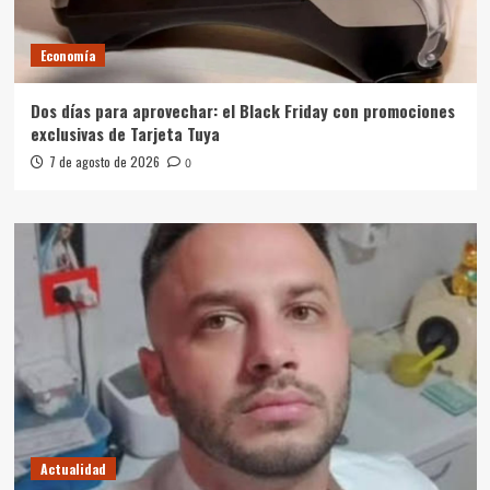
Economía
Dos días para aprovechar: el Black Friday con promociones
exclusivas de Tarjeta Tuya
7 de agosto de 2026
0
Actualidad