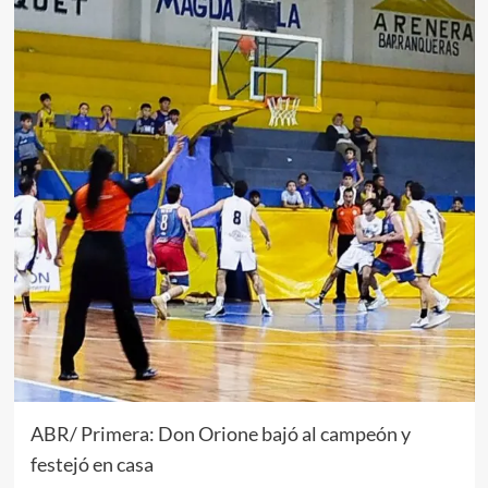
ABR/ Primera: Don Orione bajó al campeón y
festejó en casa