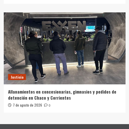
Justicia
Allanamientos en concesionarias, gimnasios y pedidos de
detención en Chaco y Corrientes
7 de agosto de 2026
0