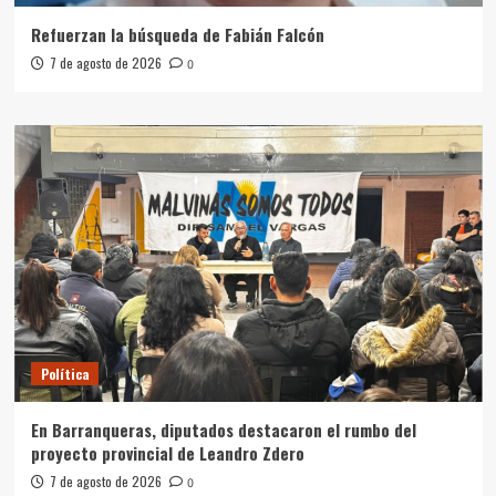
Refuerzan la búsqueda de Fabián Falcón
7 de agosto de 2026
0
Política
En Barranqueras, diputados destacaron el rumbo del
proyecto provincial de Leandro Zdero
7 de agosto de 2026
0