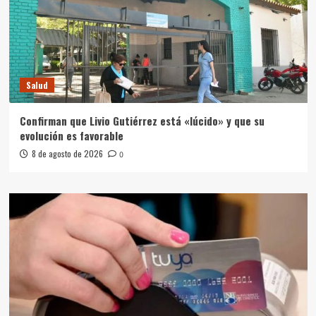
Salud
Confirman que Livio Gutiérrez está «lúcido» y que su
evolución es favorable
8 de agosto de 2026
0