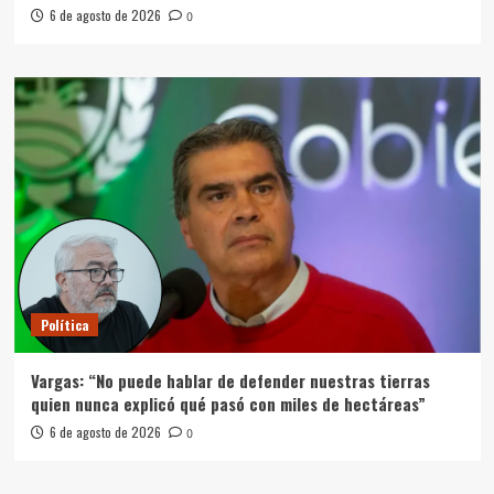
6 de agosto de 2026
0
Política
Vargas: “No puede hablar de defender nuestras tierras
quien nunca explicó qué pasó con miles de hectáreas”
6 de agosto de 2026
0