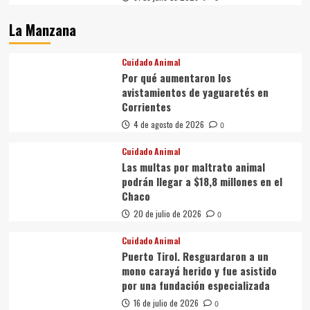
La Manzana
Cuidado Animal
Por qué aumentaron los
avistamientos de yaguaretés en
Corrientes
4 de agosto de 2026
0
Cuidado Animal
Las multas por maltrato animal
podrán llegar a $18,8 millones en el
Chaco
20 de julio de 2026
0
Cuidado Animal
Puerto Tirol. Resguardaron a un
mono carayá herido y fue asistido
por una fundación especializada
16 de julio de 2026
0