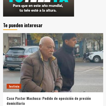
Te pueden interesar
Justicia
Caso Pastor Machuca: Pedido de oposición de presión
domiciliaria