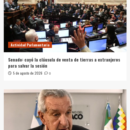
Actividad Parlamentaria
Senado: cayó la cláusula de venta de tierras a extranjeros
para salvar la sesión
5 de agosto de 2026
0