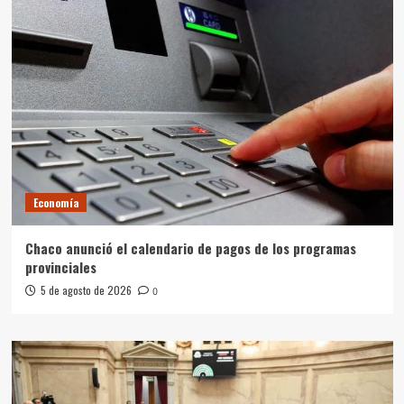
Economía
Chaco anunció el calendario de pagos de los programas
provinciales
5 de agosto de 2026
0