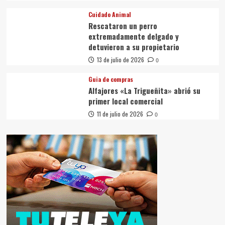
Cuidado Animal
Rescataron un perro
extremadamente delgado y
detuvieron a su propietario
13 de julio de 2026
0
Guia de compras
Alfajores «La Trigueñita» abrió su
primer local comercial
11 de julio de 2026
0