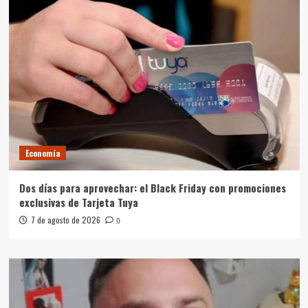
Economía
Dos días para aprovechar: el Black Friday con promociones
exclusivas de Tarjeta Tuya
7 de agosto de 2026
0