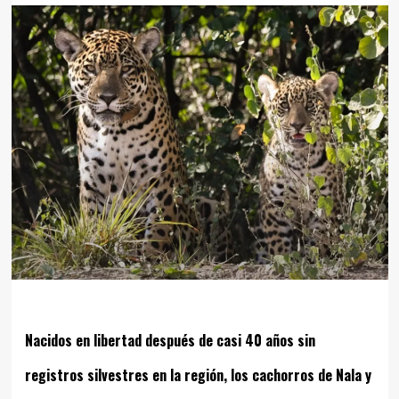
Nacidos en libertad después de casi 40 años sin
registros silvestres en la región, los cachorros de Nala y