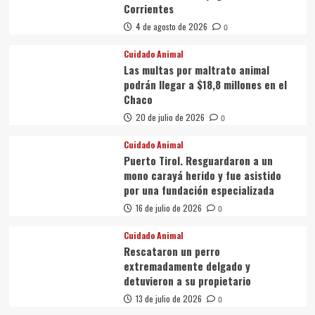
Corrientes
4 de agosto de 2026
0
Cuidado Animal
Las multas por maltrato animal
podrán llegar a $18,8 millones en el
Chaco
20 de julio de 2026
0
Cuidado Animal
Puerto Tirol. Resguardaron a un
mono carayá herido y fue asistido
por una fundación especializada
16 de julio de 2026
0
Cuidado Animal
Rescataron un perro
extremadamente delgado y
detuvieron a su propietario
13 de julio de 2026
0