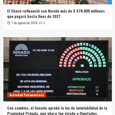
El Chaco refinanció con Nación más de $ 470.000 millones
que pagará hasta fines de 2027
7 de agosto de 2026
0
Actividad Parlamentaria
Con cambios, el Senado aprobó la ley de inviolabilidad de la
Propiedad Privada, que ahora fue girado a Diputados.