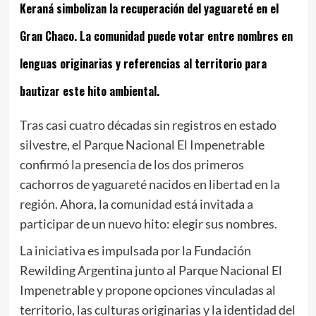
Keraná simbolizan la recuperación del yaguareté en el
Gran Chaco. La comunidad puede votar entre nombres en
lenguas originarias y referencias al territorio para
bautizar este hito ambiental.
Tras casi cuatro décadas sin registros en estado
silvestre, el Parque Nacional El Impenetrable
confirmó la presencia de los dos primeros
cachorros de yaguareté nacidos en libertad en la
región. Ahora, la comunidad está invitada a
participar de un nuevo hito: elegir sus nombres.
La iniciativa es impulsada por la Fundación
Rewilding Argentina junto al Parque Nacional El
Impenetrable y propone opciones vinculadas al
territorio, las culturas originarias y la identidad del