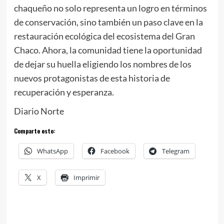
chaqueño no solo representa un logro en términos
de conservación, sino también un paso clave en la
restauración ecológica del ecosistema del Gran
Chaco. Ahora, la comunidad tiene la oportunidad
de dejar su huella eligiendo los nombres de los
nuevos protagonistas de esta historia de
recuperación y esperanza.
Diario Norte
Comparte esto:
WhatsApp
Facebook
Telegram
X
Imprimir