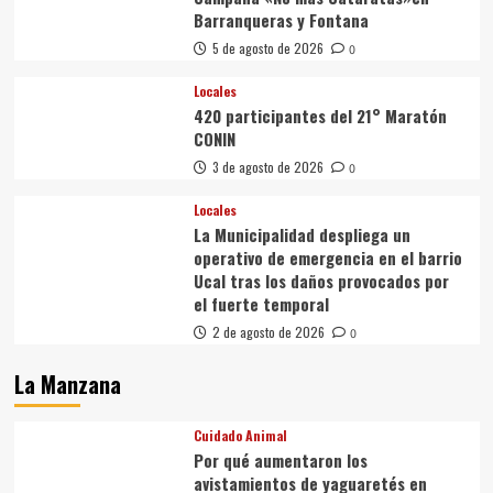
Barranqueras y Fontana
5 de agosto de 2026
0
Locales
420 participantes del 21° Maratón
CONIN
3 de agosto de 2026
0
Locales
La Municipalidad despliega un
operativo de emergencia en el barrio
Ucal tras los daños provocados por
el fuerte temporal
2 de agosto de 2026
0
La Manzana
Cuidado Animal
Por qué aumentaron los
avistamientos de yaguaretés en