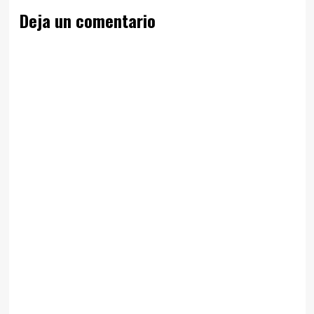
Deja un comentario