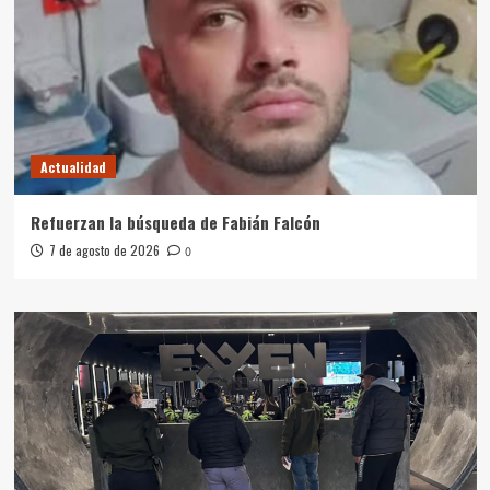
Actualidad
Refuerzan la búsqueda de Fabián Falcón
7 de agosto de 2026
0