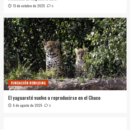
13 de octubre de 2025
0
FUNDACIÓN REWILDING
El yaguareté vuelve a reproducirse en el Chaco
6 de agosto de 2025
0