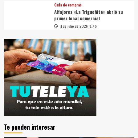
Guia de compras
Alfajores «La Trigueñita» abrió su
primer local comercial
11 de julio de 2026
0
Te pueden interesar