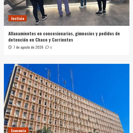
Justicia
Allanamientos en concesionarias, gimnasios y pedidos de
detención en Chaco y Corrientes
7 de agosto de 2026
0
Economía