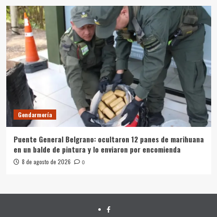
Gendarmería
Puente General Belgrano: ocultaron 12 panes de marihuana
en un balde de pintura y lo enviaron por encomienda
8 de agosto de 2026
0
FACEBOOK