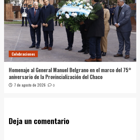
Celebraciones
Homenaje al General Manuel Belgrano en el marco del 75°
aniversario de la Provincialización del Chaco
7 de agosto de 2026
0
Deja un comentario