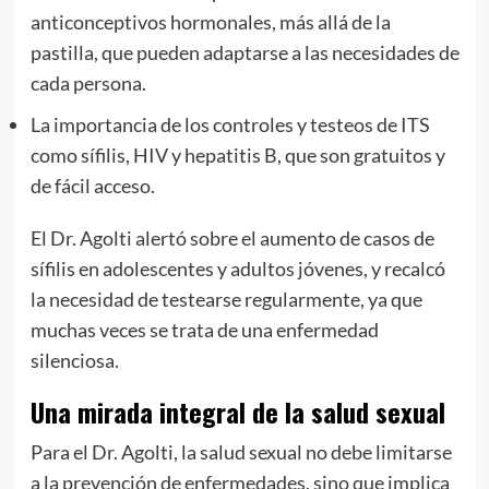
anticonceptivos hormonales, más allá de la
pastilla, que pueden adaptarse a las necesidades de
cada persona.
La importancia de los controles y testeos de ITS
como sífilis, HIV y hepatitis B, que son gratuitos y
de fácil acceso.
El Dr. Agolti alertó sobre el aumento de casos de
sífilis en adolescentes y adultos jóvenes, y recalcó
la necesidad de testearse regularmente, ya que
muchas veces se trata de una enfermedad
silenciosa.
Una mirada integral de la salud sexual
Para el Dr. Agolti, la salud sexual no debe limitarse
a la prevención de enfermedades, sino que implica