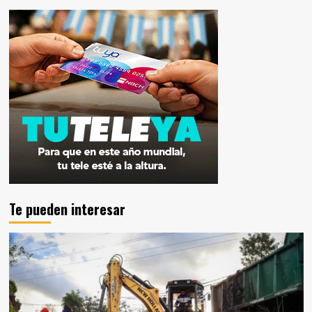
Te pueden interesar