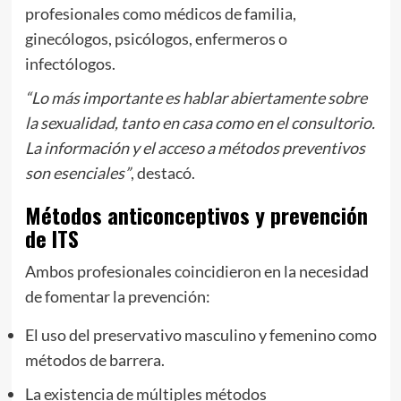
profesionales como médicos de familia,
ginecólogos, psicólogos, enfermeros o
infectólogos.
“Lo más importante es hablar abiertamente sobre
la sexualidad, tanto en casa como en el consultorio.
La información y el acceso a métodos preventivos
son esenciales”
, destacó.
Métodos anticonceptivos y prevención
de ITS
Ambos profesionales coincidieron en la necesidad
de fomentar la prevención:
El uso del preservativo masculino y femenino como
métodos de barrera.
La existencia de múltiples métodos