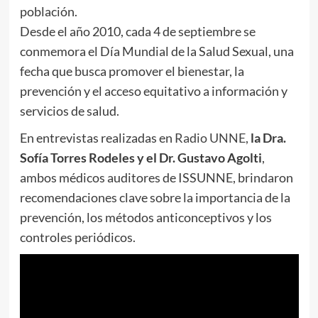
población.
Desde el año 2010, cada 4 de septiembre se
conmemora el Día Mundial de la Salud Sexual, una
fecha que busca promover el bienestar, la
prevención y el acceso equitativo a información y
servicios de salud.
En entrevistas realizadas en
Radio UNNE
,
la Dra.
Sofía Torres Rodeles y el Dr. Gustavo Agolti
,
ambos médicos auditores de ISSUNNE, brindaron
recomendaciones clave sobre la importancia de la
prevención, los métodos anticonceptivos y los
controles periódicos.