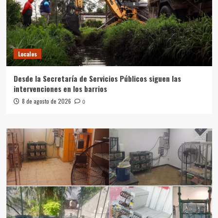
Locales
Desde la Secretaría de Servicios Públicos siguen las
intervenciones en los barrios
8 de agosto de 2026
0