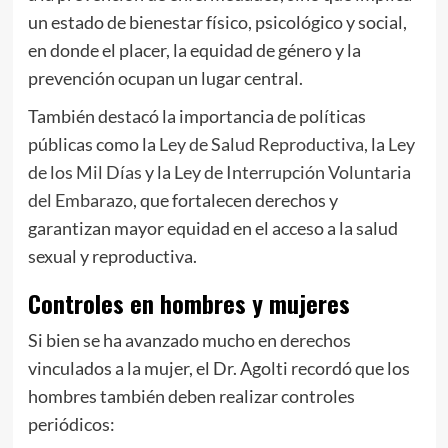
un estado de bienestar físico, psicológico y social,
en donde el placer, la equidad de género y la
prevención ocupan un lugar central.
También destacó la importancia de políticas
públicas como la
Ley de Salud Reproductiva
, la
Ley
de los Mil Días
y la
Ley de Interrupción Voluntaria
del Embarazo
, que fortalecen derechos y
garantizan mayor equidad en el acceso a la salud
sexual y reproductiva.
Controles en hombres y mujeres
Si bien se ha avanzado mucho en derechos
vinculados a la mujer, el Dr. Agolti recordó que los
hombres también deben realizar controles
periódicos: