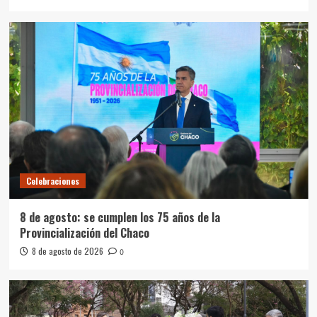
Celebraciones
8 de agosto: se cumplen los 75 años de la
Provincialización del Chaco
8 de agosto de 2026
0