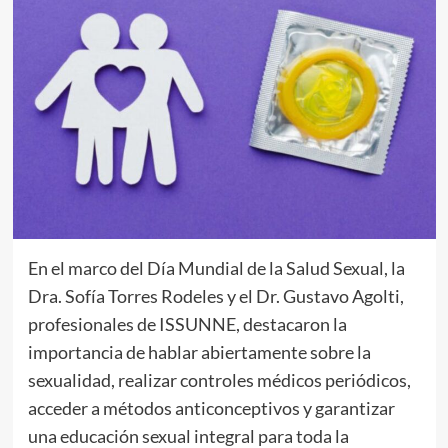
En el marco del Día Mundial de la Salud Sexual, la
Dra. Sofía Torres Rodeles y el Dr. Gustavo Agolti,
profesionales de ISSUNNE, destacaron la
importancia de hablar abiertamente sobre la
sexualidad, realizar controles médicos periódicos,
acceder a métodos anticonceptivos y garantizar
una educación sexual integral para toda la