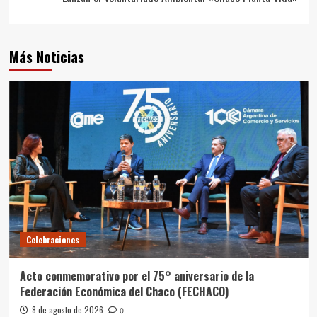
Más Noticias
Celebraciones
Acto conmemorativo por el 75° aniversario de la
Federación Económica del Chaco (FECHACO)
8 de agosto de 2026
0