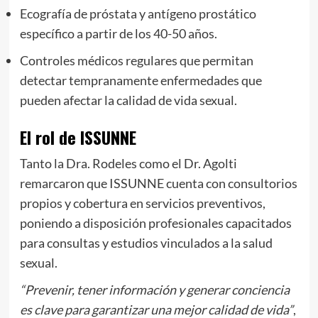
Ecografía de próstata y antígeno prostático
específico a partir de los 40-50 años.
Controles médicos regulares que permitan
detectar tempranamente enfermedades que
pueden afectar la calidad de vida sexual.
El rol de ISSUNNE
Tanto la Dra. Rodeles como el Dr. Agolti
remarcaron que ISSUNNE cuenta con consultorios
propios y cobertura en servicios preventivos,
poniendo a disposición profesionales capacitados
para consultas y estudios vinculados a la salud
sexual.
“Prevenir, tener información y generar conciencia
es clave para garantizar una mejor calidad de vida”
,