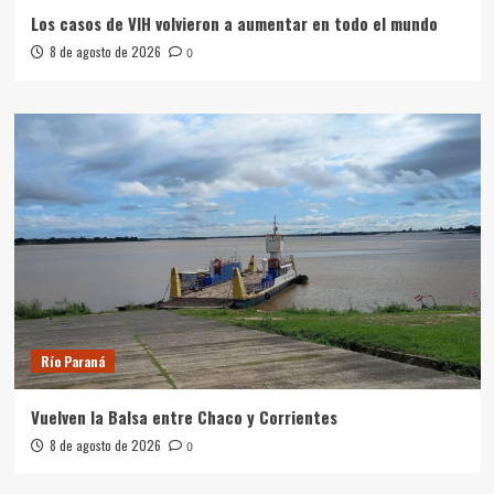
Los casos de VIH volvieron a aumentar en todo el mundo
8 de agosto de 2026
0
Río Paraná
Vuelven la Balsa entre Chaco y Corrientes
8 de agosto de 2026
0