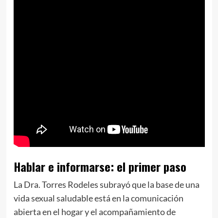
Hablar e informarse: el primer paso
La Dra. Torres Rodeles subrayó que la base de una
vida sexual saludable está en la comunicación
abierta en el hogar y el acompañamiento de