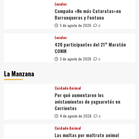
Locales
Campaña «No más Cataratas»en
Barranqueras y Fontana
5 de agosto de 2026
0
Locales
420 participantes del 21° Maratón
CONIN
3 de agosto de 2026
0
La Manzana
Cuidado Animal
Por qué aumentaron los
avistamientos de yaguaretés en
Corrientes
4 de agosto de 2026
0
Cuidado Animal
Las multas por maltrato animal