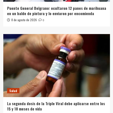
Puente General Belgrano: ocultaron 12 panes de marihuana
en un balde de pintura y lo enviaron por encomienda
8 de agosto de 2026
0
Salud
La segunda dosis de la Triple Viral debe aplicarse entre los
15 y 18 meses de vida