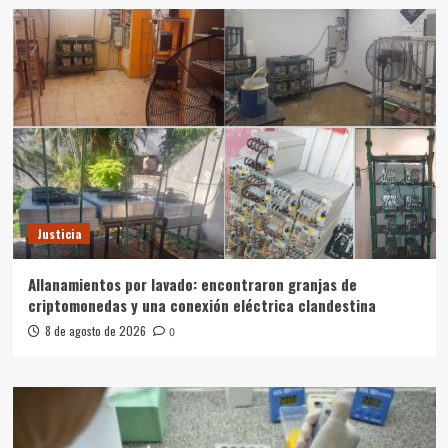
Justicia
Allanamientos por lavado: encontraron granjas de
criptomonedas y una conexión eléctrica clandestina
8 de agosto de 2026
0