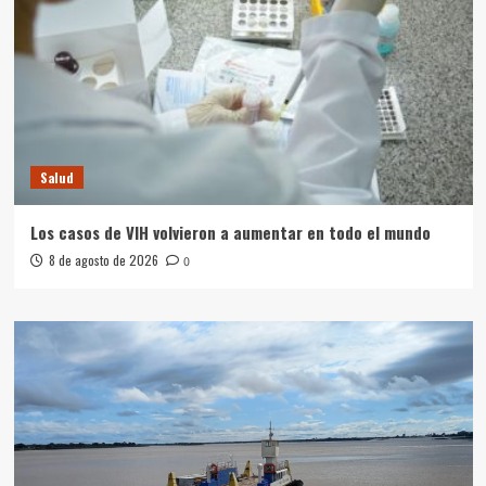
Salud
Los casos de VIH volvieron a aumentar en todo el mundo
8 de agosto de 2026
0