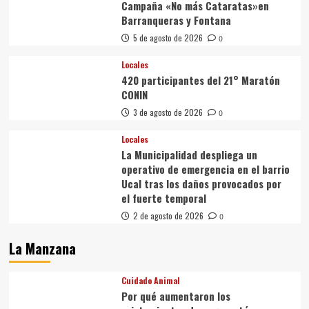
Campaña «No más Cataratas»en
Barranqueras y Fontana
5 de agosto de 2026
0
Locales
420 participantes del 21° Maratón
CONIN
3 de agosto de 2026
0
Locales
La Municipalidad despliega un
operativo de emergencia en el barrio
Ucal tras los daños provocados por
el fuerte temporal
2 de agosto de 2026
0
La Manzana
Cuidado Animal
Por qué aumentaron los