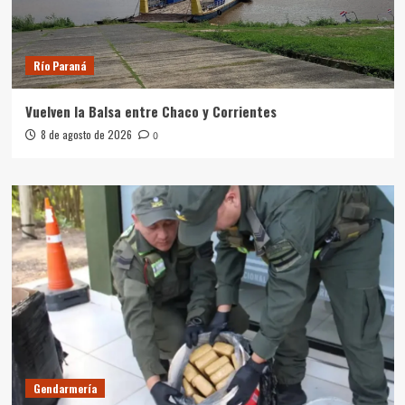
Río Paraná
Vuelven la Balsa entre Chaco y Corrientes
8 de agosto de 2026
0
Gendarmería