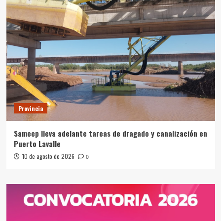
Provincia
Sameep lleva adelante tareas de dragado y canalización en
Puerto Lavalle
10 de agosto de 2026
0