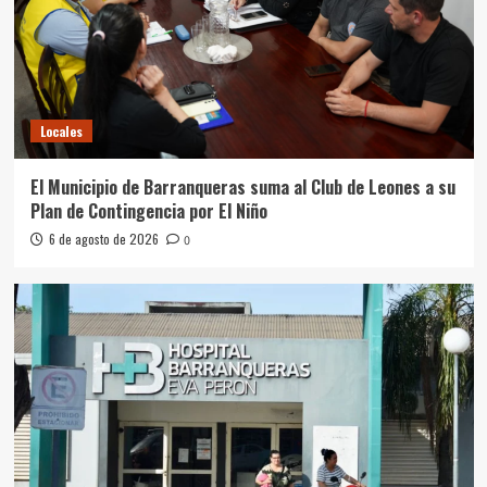
Locales
El Municipio de Barranqueras suma al Club de Leones a su
Plan de Contingencia por El Niño
6 de agosto de 2026
0