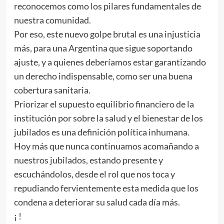
reconocemos como los pilares fundamentales de
nuestra comunidad.
Por eso, este nuevo golpe brutal es una injusticia
más, para una Argentina que sigue soportando
ajuste, y a quienes deberíamos estar garantizando
un derecho indispensable, como ser una buena
cobertura sanitaria.
Priorizar el supuesto equilibrio financiero de la
institución por sobre la salud y el bienestar de los
jubilados es una definición política inhumana.
Hoy más que nunca continuamos acomañando a
nuestros jubilados, estando presente y
escuchándolos, desde el rol que nos toca y
repudiando fervientemente esta medida que los
condena a deteriorar su salud cada día más.
¡ !