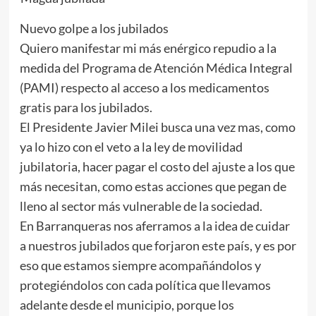
Nuevo golpe a los jubilados
Quiero manifestar mi más enérgico repudio a la
medida del Programa de Atención Médica Integral
(PAMI) respecto al acceso a los medicamentos
gratis para los jubilados.
El Presidente Javier Milei busca una vez mas, como
ya lo hizo con el veto a la ley de movilidad
jubilatoria, hacer pagar el costo del ajuste a los que
más necesitan, como estas acciones que pegan de
lleno al sector más vulnerable de la sociedad.
En Barranqueras nos aferramos a la idea de cuidar
a nuestros jubilados que forjaron este país, y es por
eso que estamos siempre acompañándolos y
protegiéndolos con cada política que llevamos
adelante desde el municipio, porque los