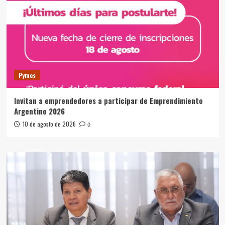
Pymes
Invitan a emprendedores a participar de Emprendimiento
Argentino 2026
10 de agosto de 2026
0