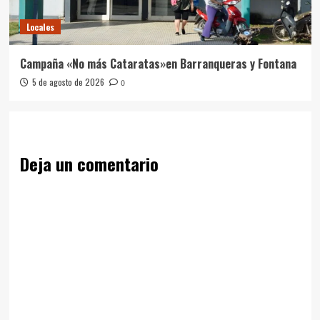
Locales
Campaña «No más Cataratas»en Barranqueras y Fontana
5 de agosto de 2026
0
Deja un comentario