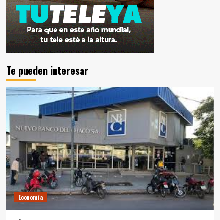
Te pueden interesar
Economía