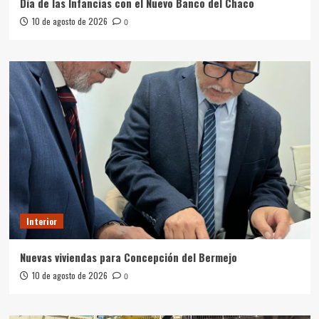
Día de las Infancias con el Nuevo Banco del Chaco
10 de agosto de 2026
0
Interior
Nuevas viviendas para Concepción del Bermejo
10 de agosto de 2026
0