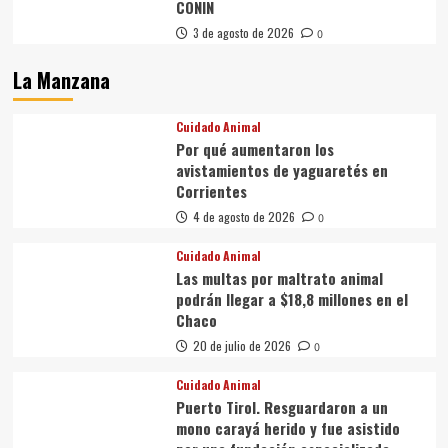
CONIN
3 de agosto de 2026
0
La Manzana
Cuidado Animal
Por qué aumentaron los
avistamientos de yaguaretés en
Corrientes
4 de agosto de 2026
0
Cuidado Animal
Las multas por maltrato animal
podrán llegar a $18,8 millones en el
Chaco
20 de julio de 2026
0
Cuidado Animal
Puerto Tirol. Resguardaron a un
mono carayá herido y fue asistido