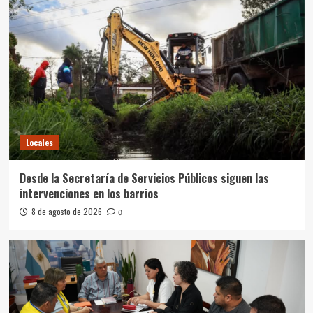
Locales
Desde la Secretaría de Servicios Públicos siguen las
intervenciones en los barrios
8 de agosto de 2026
0