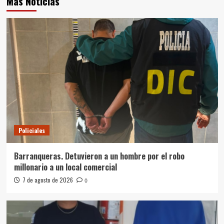
Más Noticias
Policiales
Barranqueras. Detuvieron a un hombre por el robo
millonario a un local comercial
7 de agosto de 2026
0