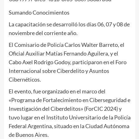
Sumando Conocimientos
La capacitación se desarrolló los días 06, 07 y 08 de
noviembre del corriente año.
El Comisario de Policía Carlos Walter Barreto, el
Oficial Auxiliar Matías Fernando Aguilera, y el
Cabo Axel Rodrigo Godoy, participaron en el Foro
Internacional sobre Ciberdelito y Asuntos
Cibernéticos.
El evento, fue organizado en el marco del
«Programa de Fortalecimiento en Ciberseguridad e
Investigación del Ciberdelitos» (ForCIC 2024) y
tuvo lugar en el Instituto Universitario de la Policía
Federal Argentina, situado en la Ciudad Autónoma
de Buenos Aires.