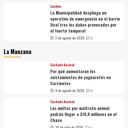
Locales
La Municipalidad despliega un
operativo de emergencia en el barrio
Ucal tras los daños provocados por
el fuerte temporal
2 de agosto de 2026
0
La Manzana
Cuidado Animal
Por qué aumentaron los
avistamientos de yaguaretés en
Corrientes
4 de agosto de 2026
0
Cuidado Animal
Las multas por maltrato animal
podrán llegar a $18,8 millones en el
Chaco
20 de julio de 2026
0