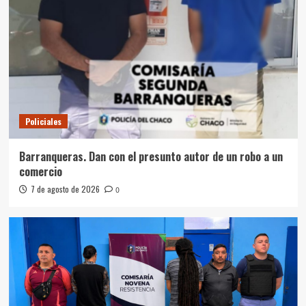
Policiales
Barranqueras. Dan con el presunto autor de un robo a un
comercio
7 de agosto de 2026
0