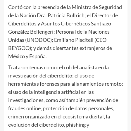
Contó con la presencia de la Ministra de Seguridad
de la Nación Dra. Patricia Bullrich; el Director de
Ciberdelitos y Asuntos Cibernéticos Santiago
González Bellengeri; Personal de la Naciones
Unidas (UNODOC); Emiliano Pisciteli (CEO
BEYGOO); y demás disertantes extranjeros de
México y España.
Trataron temas como: el rol del analista en la
investigación del ciberdelito; el uso de
herramientas forenses para allanamientos remoto;
el uso de la inteligencia artificial en las
investigaciones, como así también prevención de
fraudes online, protección de datos personales,
crimen organizado en el ecosistema digital, la
evolución del ciberdelito, phishing y