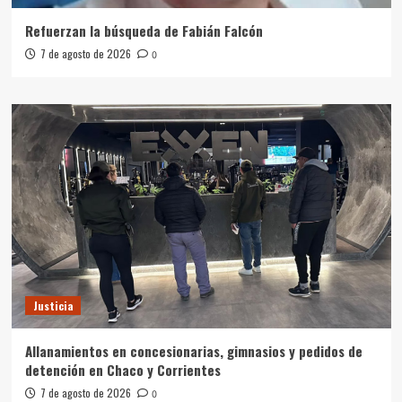
Refuerzan la búsqueda de Fabián Falcón
7 de agosto de 2026
0
Justicia
Allanamientos en concesionarias, gimnasios y pedidos de
detención en Chaco y Corrientes
7 de agosto de 2026
0