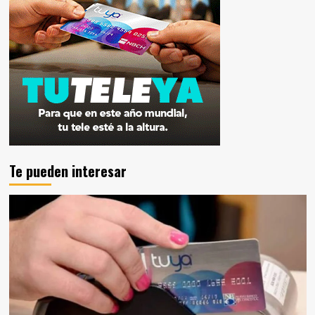
Te pueden interesar