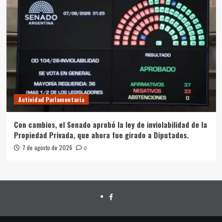
Actividad Parlamentaria
Con cambios, el Senado aprobó la ley de inviolabilidad de la
Propiedad Privada, que ahora fue girado a Diputados.
7 de agosto de 2026
0
FACEBOOK