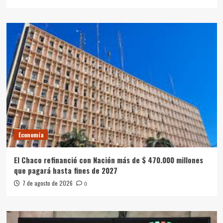
Economía
El Chaco refinanció con Nación más de $ 470.000 millones
que pagará hasta fines de 2027
7 de agosto de 2026
0