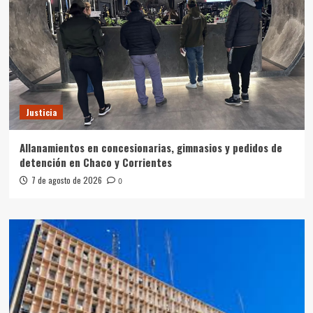
Justicia
Allanamientos en concesionarias, gimnasios y pedidos de
detención en Chaco y Corrientes
7 de agosto de 2026
0