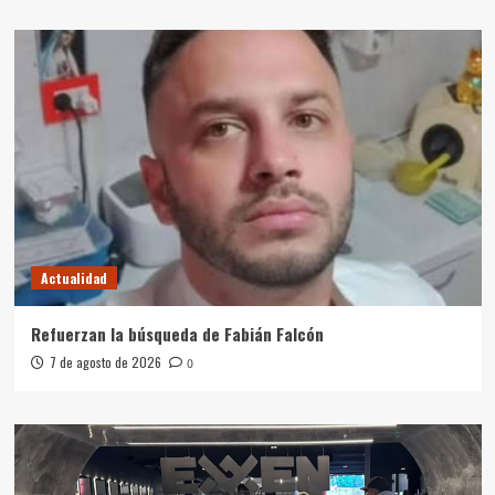
Actualidad
Refuerzan la búsqueda de Fabián Falcón
7 de agosto de 2026
0