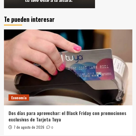
Te pueden interesar
Economía
Dos días para aprovechar: el Black Friday con promociones
exclusivas de Tarjeta Tuya
7 de agosto de 2026
0