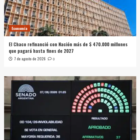
Economía
El Chaco refinanció con Nación más de $ 470.000 millones
que pagará hasta fines de 2027
7 de agosto de 2026
0